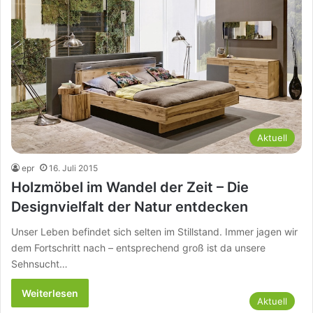
Aktuell
epr
16. Juli 2015
Holzmöbel im Wandel der Zeit – Die
Designvielfalt der Natur entdecken
Unser Leben befindet sich selten im Stillstand. Immer jagen wir
dem Fortschritt nach – entsprechend groß ist da unsere
Sehnsucht…
Weiterlesen
Aktuell