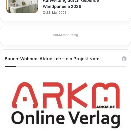
Aufwertung durch klebende
Wandpaneele 2026
23. Mai 2026
ARKM.marketing
Bauen-Wohnen-Aktuell.de – ein Projekt von: