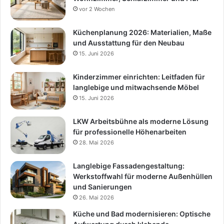
vor 2 Wochen
Küchenplanung 2026: Materialien, Maße
und Ausstattung für den Neubau
15. Juni 2026
Kinderzimmer einrichten: Leitfaden für
langlebige und mitwachsende Möbel
15. Juni 2026
LKW Arbeitsbühne als moderne Lösung
für professionelle Höhenarbeiten
28. Mai 2026
Langlebige Fassadengestaltung:
Werkstoffwahl für moderne Außenhüllen
und Sanierungen
26. Mai 2026
Küche und Bad modernisieren: Optische