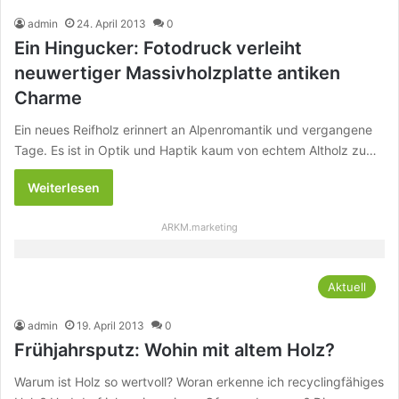
admin
24. April 2013
0
Ein Hingucker: Fotodruck verleiht
neuwertiger Massivholzplatte antiken
Charme
Ein neues Reifholz erinnert an Alpenromantik und vergangene
Tage. Es ist in Optik und Haptik kaum von echtem Altholz zu…
Weiterlesen
ARKM.marketing
Aktuell
admin
19. April 2013
0
Frühjahrsputz: Wohin mit altem Holz?
Warum ist Holz so wertvoll? Woran erkenne ich recyclingfähiges