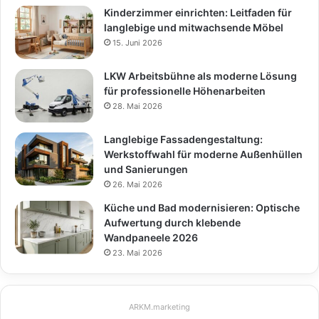
Kinderzimmer einrichten: Leitfaden für
langlebige und mitwachsende Möbel
15. Juni 2026
LKW Arbeitsbühne als moderne Lösung
für professionelle Höhenarbeiten
28. Mai 2026
Langlebige Fassadengestaltung:
Werkstoffwahl für moderne Außenhüllen
und Sanierungen
26. Mai 2026
Küche und Bad modernisieren: Optische
Aufwertung durch klebende
Wandpaneele 2026
23. Mai 2026
ARKM.marketing