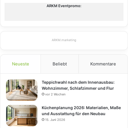
ARKM Eventpromo:
ARKM.marketing
Neueste
Beliebt
Kommentare
Teppichwahl nach dem Innenausbau:
Wohnzimmer, Schlafzimmer und Flur
vor 2 Wochen
Küchenplanung 2026: Materialien, Maße
und Ausstattung für den Neubau
15. Juni 2026