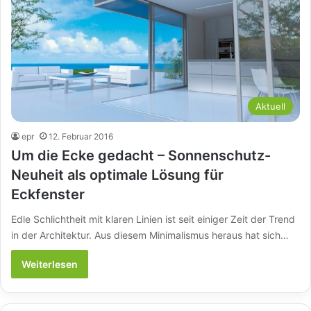
Aktuell
epr
12. Februar 2016
Um die Ecke gedacht – Sonnenschutz-
Neuheit als optimale Lösung für
Eckfenster
Edle Schlichtheit mit klaren Linien ist seit einiger Zeit der Trend
in der Architektur. Aus diesem Minimalismus heraus hat sich…
Weiterlesen