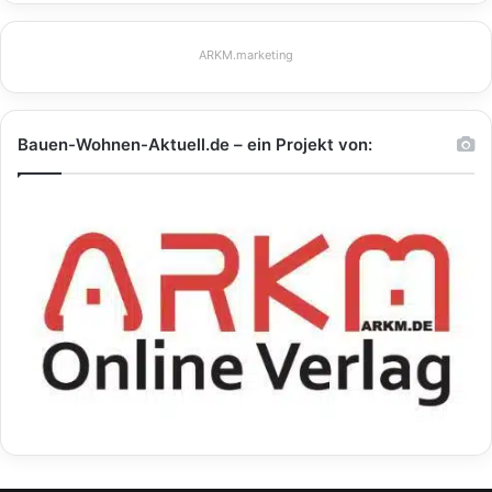
ARKM.marketing
Bauen-Wohnen-Aktuell.de – ein Projekt von: