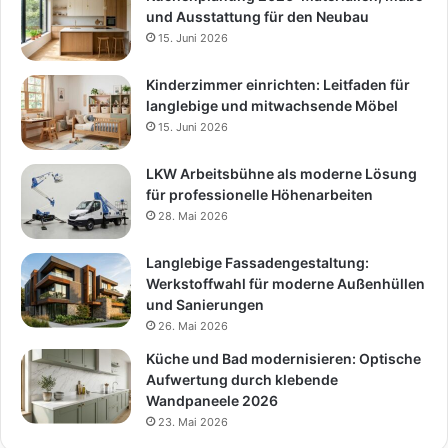
und Ausstattung für den Neubau
15. Juni 2026
Kinderzimmer einrichten: Leitfaden für
langlebige und mitwachsende Möbel
15. Juni 2026
LKW Arbeitsbühne als moderne Lösung
für professionelle Höhenarbeiten
28. Mai 2026
Langlebige Fassadengestaltung:
Werkstoffwahl für moderne Außenhüllen
und Sanierungen
26. Mai 2026
Küche und Bad modernisieren: Optische
Aufwertung durch klebende
Wandpaneele 2026
23. Mai 2026