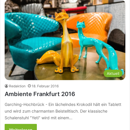
Aktuell
Redaktion
18. Februar 2016
Ambiente Frankfurt 2016
Garching-Hochbrück - Ein lächelndes Krokodil hält ein Tablett
und wird zum charmanten Beistelltisch. Der klassische
Schalenstuhl "Yeti" wird mit einem…
Weiterlesen