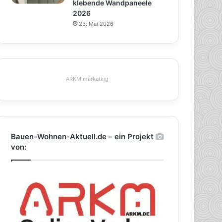
klebende Wandpaneele
2026
23. Mai 2026
ARKM.marketing
Bauen-Wohnen-Aktuell.de – ein Projekt
von: