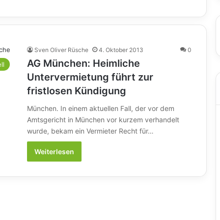
Sven Oliver Rüsche
4. Oktober 2013
0
AG München: Heimliche
ll
Untervermietung führt zur
fristlosen Kündigung
München. In einem aktuellen Fall, der vor dem
Amtsgericht in München vor kurzem verhandelt
wurde, bekam ein Vermieter Recht für…
Weiterlesen