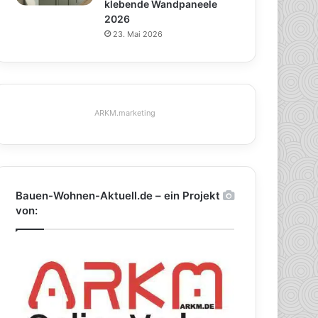
klebende Wandpaneele
2026
23. Mai 2026
ARKM.marketing
Bauen-Wohnen-Aktuell.de – ein Projekt
von: