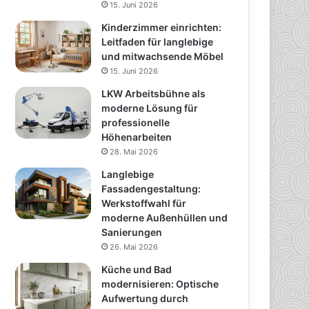
15. Juni 2026
Kinderzimmer einrichten:
Leitfaden für langlebige
und mitwachsende Möbel
15. Juni 2026
LKW Arbeitsbühne als
moderne Lösung für
professionelle
Höhenarbeiten
28. Mai 2026
Langlebige
Fassadengestaltung:
Werkstoffwahl für
moderne Außenhüllen und
Sanierungen
26. Mai 2026
Küche und Bad
modernisieren: Optische
Aufwertung durch