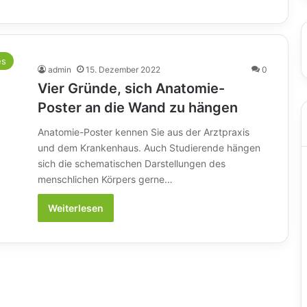
es
admin
15. Dezember 2022
0
Vier Gründe, sich Anatomie-
Poster an die Wand zu hängen
Anatomie-Poster kennen Sie aus der Arztpraxis
und dem Krankenhaus. Auch Studierende hängen
sich die schematischen Darstellungen des
menschlichen Körpers gerne…
Weiterlesen