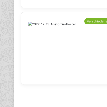
Verschieden