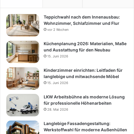
Teppichwahl nach dem Innenausbau:
Wohnzimmer, Schlafzimmer und Flur
vor 2 Wochen
Küchenplanung 2026: Materialien, Maße
und Ausstattung für den Neubau
15. Juni 2026
Kinderzimmer einrichten: Leitfaden für
langlebige und mitwachsende Möbel
15. Juni 2026
LKW Arbeitsbühne als moderne Lösung
für professionelle Höhenarbeiten
28. Mai 2026
Langlebige Fassadengestaltung:
Werkstoffwahl für moderne Außenhüllen