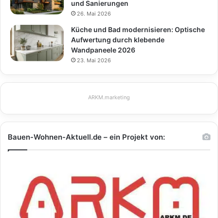
und Sanierungen
26. Mai 2026
Küche und Bad modernisieren: Optische
Aufwertung durch klebende
Wandpaneele 2026
23. Mai 2026
ARKM.marketing
Bauen-Wohnen-Aktuell.de – ein Projekt von: