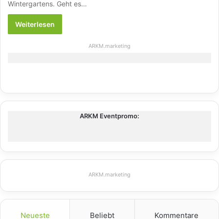
Wintergartens. Geht es…
Weiterlesen
ARKM.marketing
ARKM Eventpromo:
ARKM.marketing
Neueste
Beliebt
Kommentare