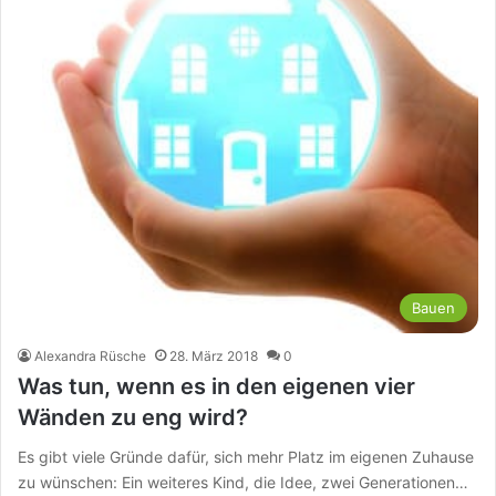
Bauen
Alexandra Rüsche
28. März 2018
0
Was tun, wenn es in den eigenen vier
Wänden zu eng wird?
Es gibt viele Gründe dafür, sich mehr Platz im eigenen Zuhause
zu wünschen: Ein weiteres Kind, die Idee, zwei Generationen…