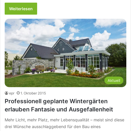
Weiterlesen
Aktuell
epr
1. Oktober 2015
Professionell geplante Wintergärten
erlauben Fantasie und Ausgefallenheit
Mehr Licht, mehr Platz, mehr Lebensqualität – meist sind diese
drei Wünsche ausschlaggebend für den Bau eines