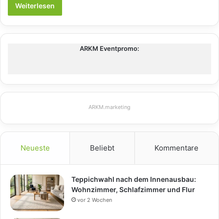
Weiterlesen
ARKM Eventpromo:
ARKM.marketing
Neueste
Beliebt
Kommentare
Teppichwahl nach dem Innenausbau:
Wohnzimmer, Schlafzimmer und Flur
vor 2 Wochen