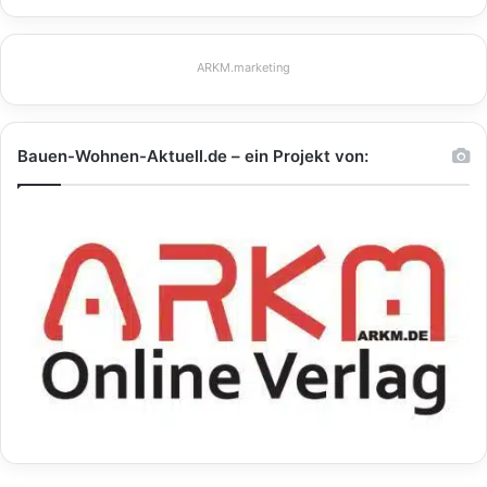
ARKM.marketing
Bauen-Wohnen-Aktuell.de – ein Projekt von: