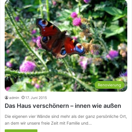
Renovierung
admin
17. Juni 2015
Das Haus verschönern – innen wie außen
Die eigenen vier Wände sind mehr als der ganz persönliche Ort,
an dem wir unsere freie Zeit mit Familie und…