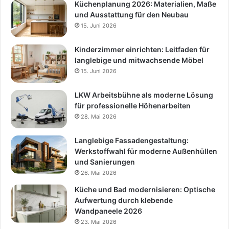
Küchenplanung 2026: Materialien, Maße
und Ausstattung für den Neubau
15. Juni 2026
Kinderzimmer einrichten: Leitfaden für
langlebige und mitwachsende Möbel
15. Juni 2026
LKW Arbeitsbühne als moderne Lösung
für professionelle Höhenarbeiten
28. Mai 2026
Langlebige Fassadengestaltung:
Werkstoffwahl für moderne Außenhüllen
und Sanierungen
26. Mai 2026
Küche und Bad modernisieren: Optische
Aufwertung durch klebende
Wandpaneele 2026
23. Mai 2026