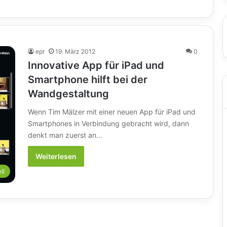
epr
19. März 2012
0
Innovative App für iPad und
Smartphone hilft bei der
Wandgestaltung
Wenn Tim Mälzer mit einer neuen App für iPad und
Smartphones in Verbindung gebracht wird, dann
denkt man zuerst an…
Weiterlesen
ll