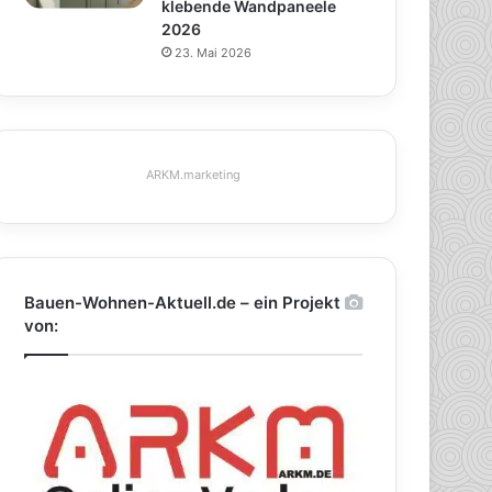
klebende Wandpaneele
2026
23. Mai 2026
ARKM.marketing
Bauen-Wohnen-Aktuell.de – ein Projekt
von: