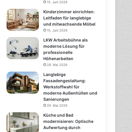
15. Juni 2026
Kinderzimmer einrichten:
Leitfaden für langlebige
und mitwachsende Möbel
15. Juni 2026
LKW Arbeitsbühne als
moderne Lösung für
professionelle
Höhenarbeiten
28. Mai 2026
Langlebige
Fassadengestaltung:
Werkstoffwahl für
moderne Außenhüllen und
Sanierungen
26. Mai 2026
Küche und Bad
modernisieren: Optische
Aufwertung durch