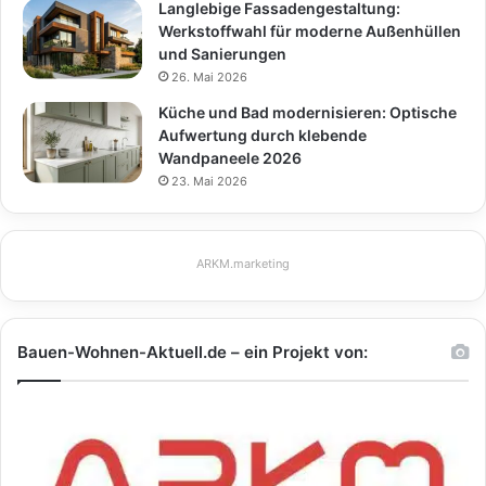
Langlebige Fassadengestaltung:
Werkstoffwahl für moderne Außenhüllen
und Sanierungen
26. Mai 2026
Küche und Bad modernisieren: Optische
Aufwertung durch klebende
Wandpaneele 2026
23. Mai 2026
ARKM.marketing
Bauen-Wohnen-Aktuell.de – ein Projekt von: