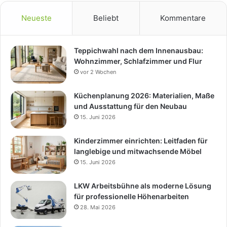
Neueste
Beliebt
Kommentare
Teppichwahl nach dem Innenausbau:
Wohnzimmer, Schlafzimmer und Flur
vor 2 Wochen
Küchenplanung 2026: Materialien, Maße
und Ausstattung für den Neubau
15. Juni 2026
Kinderzimmer einrichten: Leitfaden für
langlebige und mitwachsende Möbel
15. Juni 2026
LKW Arbeitsbühne als moderne Lösung
für professionelle Höhenarbeiten
28. Mai 2026