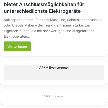
bietet Anschlussmöglichkeiten für
unterschiedlichste Elektrogeräte
Kaffeepadautomat, Popcorn-Maschine, Schokoladenbrunnen
oder Crêpes Maker – der Trend geht immer stärker zur
Hightech-Küche, die mit hochwertigen und ausgefallenen
Elektrogeräten…
Weiterlesen
ARKM Eventpromo:
ARKM.marketing