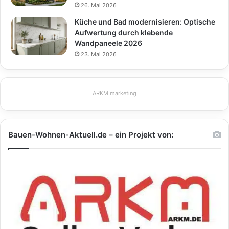
26. Mai 2026
Küche und Bad modernisieren: Optische
Aufwertung durch klebende
Wandpaneele 2026
23. Mai 2026
ARKM.marketing
Bauen-Wohnen-Aktuell.de – ein Projekt von: