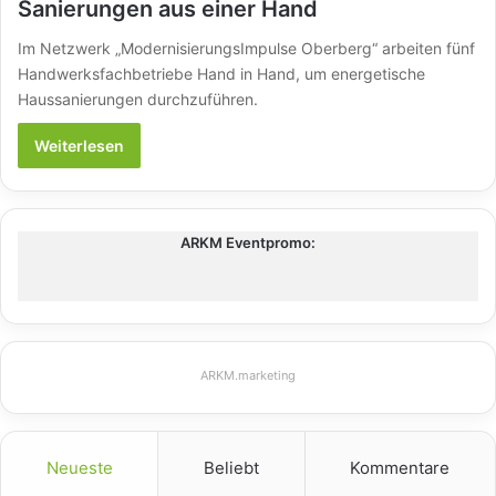
Sanierungen aus einer Hand
Im Netzwerk „ModernisierungsImpulse Oberberg“ arbeiten fünf
Handwerksfachbetriebe Hand in Hand, um energetische
Haussanierungen durchzuführen.
Weiterlesen
ARKM Eventpromo:
ARKM.marketing
Neueste
Beliebt
Kommentare