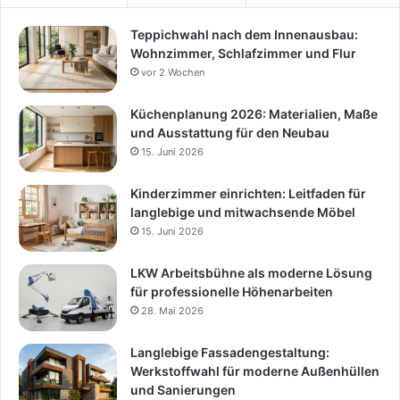
Teppichwahl nach dem Innenausbau:
Wohnzimmer, Schlafzimmer und Flur
vor 2 Wochen
Küchenplanung 2026: Materialien, Maße
und Ausstattung für den Neubau
15. Juni 2026
Kinderzimmer einrichten: Leitfaden für
langlebige und mitwachsende Möbel
15. Juni 2026
LKW Arbeitsbühne als moderne Lösung
für professionelle Höhenarbeiten
28. Mai 2026
Langlebige Fassadengestaltung:
Werkstoffwahl für moderne Außenhüllen
und Sanierungen