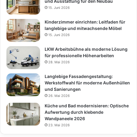
und Ausstattung für den Neubau
15. Juni 2026
Kinderzimmer einrichten: Leitfaden für
langlebige und mitwachsende Möbel
15. Juni 2026
LKW Arbeitsbühne als moderne Lösung
für professionelle Höhenarbeiten
28. Mai 2026
Langlebige Fassadengestaltung:
Werkstoffwahl für moderne Außenhüllen
und Sanierungen
26. Mai 2026
Küche und Bad modernisieren: Optische
Aufwertung durch klebende
Wandpaneele 2026
23. Mai 2026