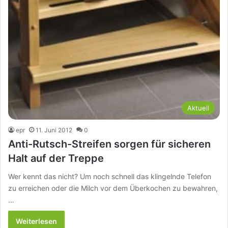
Aktuell
epr
11. Juni 2012
0
Anti-Rutsch-Streifen sorgen für sicheren
Halt auf der Treppe
Wer kennt das nicht? Um noch schnell das klingelnde Telefon
zu erreichen oder die Milch vor dem Überkochen zu bewahren,
…
Weiterlesen