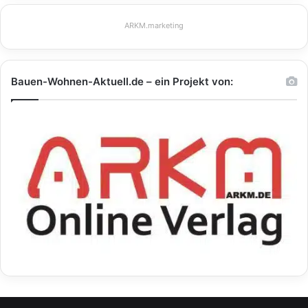
ARKM.marketing
Bauen-Wohnen-Aktuell.de – ein Projekt von: