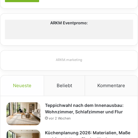
ARKM Eventpromo:
ARKM.marketing
Neueste
Beliebt
Kommentare
Teppichwahl nach dem Innenausbau:
Wohnzimmer, Schlafzimmer und Flur
vor 2 Wochen
Küchenplanung 2026: Materialien, Maße