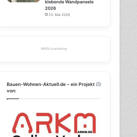
klebende Wandpaneele
2026
23. Mai 2026
ARKM.marketing
Bauen-Wohnen-Aktuell.de – ein Projekt
von: