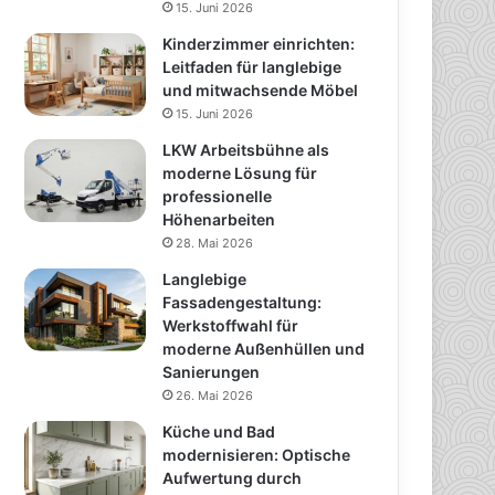
15. Juni 2026
Kinderzimmer einrichten:
Leitfaden für langlebige
und mitwachsende Möbel
15. Juni 2026
LKW Arbeitsbühne als
moderne Lösung für
professionelle
Höhenarbeiten
28. Mai 2026
Langlebige
Fassadengestaltung:
Werkstoffwahl für
moderne Außenhüllen und
Sanierungen
26. Mai 2026
Küche und Bad
modernisieren: Optische
Aufwertung durch