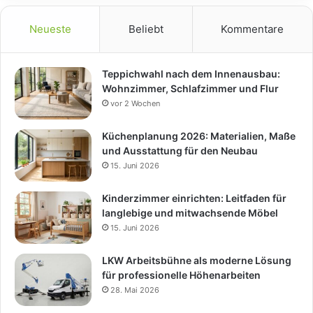
Neueste
Beliebt
Kommentare
Teppichwahl nach dem Innenausbau:
Wohnzimmer, Schlafzimmer und Flur
vor 2 Wochen
Küchenplanung 2026: Materialien, Maße
und Ausstattung für den Neubau
15. Juni 2026
Kinderzimmer einrichten: Leitfaden für
langlebige und mitwachsende Möbel
15. Juni 2026
LKW Arbeitsbühne als moderne Lösung
für professionelle Höhenarbeiten
28. Mai 2026