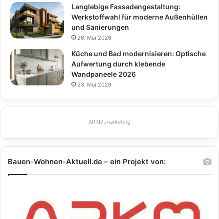
Langlebige Fassadengestaltung:
Werkstoffwahl für moderne Außenhüllen
und Sanierungen
26. Mai 2026
Küche und Bad modernisieren: Optische
Aufwertung durch klebende
Wandpaneele 2026
23. Mai 2026
ARKM.marketing
Bauen-Wohnen-Aktuell.de – ein Projekt von: