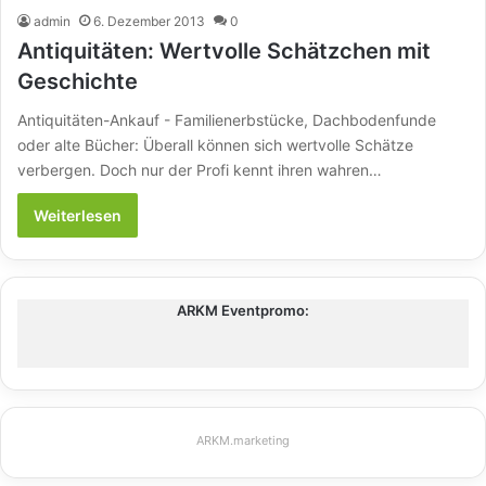
admin
6. Dezember 2013
0
Antiquitäten: Wertvolle Schätzchen mit
Geschichte
Antiquitäten-Ankauf - Familienerbstücke, Dachbodenfunde
oder alte Bücher: Überall können sich wertvolle Schätze
verbergen. Doch nur der Profi kennt ihren wahren…
Weiterlesen
ARKM Eventpromo:
ARKM.marketing