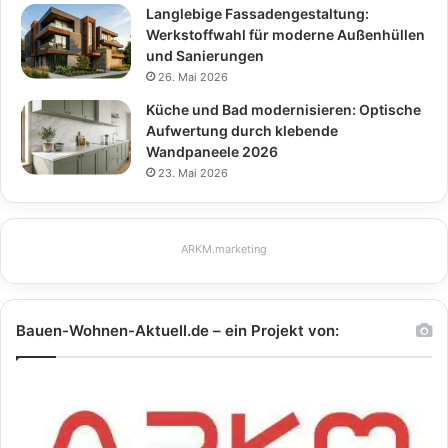
Langlebige Fassadengestaltung:
Werkstoffwahl für moderne Außenhüllen
und Sanierungen
26. Mai 2026
Küche und Bad modernisieren: Optische
Aufwertung durch klebende
Wandpaneele 2026
23. Mai 2026
ARKM.marketing
Bauen-Wohnen-Aktuell.de – ein Projekt von: