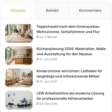
Neueste
Beliebt
Kommentare
Teppichwahl nach dem Innenausbau:
Wohnzimmer, Schlafzimmer und Flur
vor 2 Wochen
Küchenplanung 2026: Materialien, Maße
und Ausstattung für den Neubau
15. Juni 2026
Kinderzimmer einrichten: Leitfaden für
langlebige und mitwachsende Möbel
15. Juni 2026
LKW Arbeitsbühne als moderne Lösung
für professionelle Höhenarbeiten
28. Mai 2026