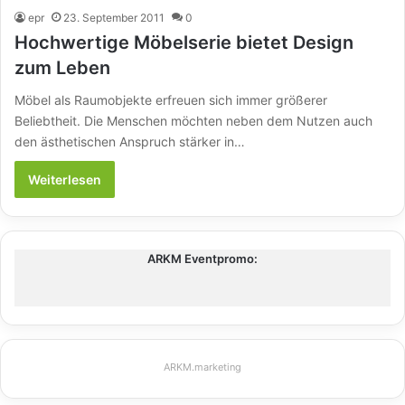
epr
23. September 2011
0
Hochwertige Möbelserie bietet Design
zum Leben
Möbel als Raumobjekte erfreuen sich immer größerer
Beliebtheit. Die Menschen möchten neben dem Nutzen auch
den ästhetischen Anspruch stärker in…
Weiterlesen
ARKM Eventpromo:
ARKM.marketing