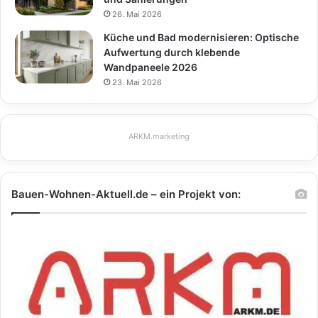
26. Mai 2026
Küche und Bad modernisieren: Optische
Aufwertung durch klebende
Wandpaneele 2026
23. Mai 2026
ARKM.marketing
Bauen-Wohnen-Aktuell.de – ein Projekt von: