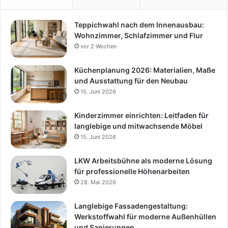
Teppichwahl nach dem Innenausbau:
Wohnzimmer, Schlafzimmer und Flur
vor 2 Wochen
Küchenplanung 2026: Materialien, Maße
und Ausstattung für den Neubau
15. Juni 2026
Kinderzimmer einrichten: Leitfaden für
langlebige und mitwachsende Möbel
15. Juni 2026
LKW Arbeitsbühne als moderne Lösung
für professionelle Höhenarbeiten
28. Mai 2026
Langlebige Fassadengestaltung:
Werkstoffwahl für moderne Außenhüllen
und Sanierungen