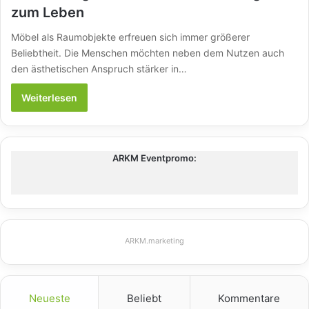
zum Leben
Möbel als Raumobjekte erfreuen sich immer größerer
Beliebtheit. Die Menschen möchten neben dem Nutzen auch
den ästhetischen Anspruch stärker in…
Weiterlesen
ARKM Eventpromo:
ARKM.marketing
Neueste
Beliebt
Kommentare