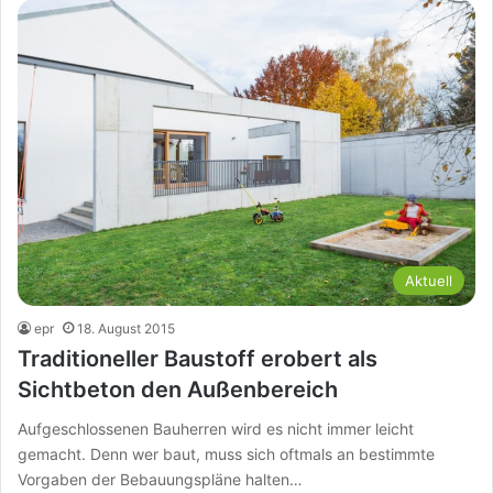
Aktuell
epr
18. August 2015
Traditioneller Baustoff erobert als
Sichtbeton den Außenbereich
Aufgeschlossenen Bauherren wird es nicht immer leicht
gemacht. Denn wer baut, muss sich oftmals an bestimmte
Vorgaben der Bebauungspläne halten…