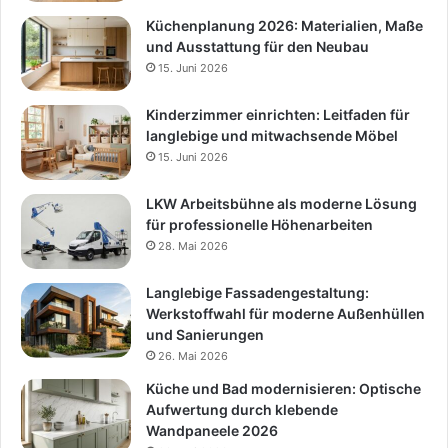
Küchenplanung 2026: Materialien, Maße
und Ausstattung für den Neubau
15. Juni 2026
Kinderzimmer einrichten: Leitfaden für
langlebige und mitwachsende Möbel
15. Juni 2026
LKW Arbeitsbühne als moderne Lösung
für professionelle Höhenarbeiten
28. Mai 2026
Langlebige Fassadengestaltung:
Werkstoffwahl für moderne Außenhüllen
und Sanierungen
26. Mai 2026
Küche und Bad modernisieren: Optische
Aufwertung durch klebende
Wandpaneele 2026