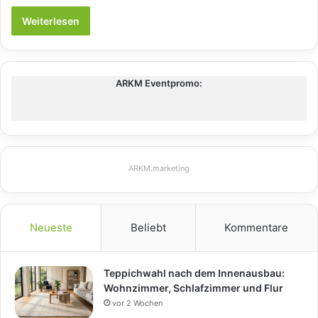
Weiterlesen
ARKM Eventpromo:
ARKM.marketing
Neueste
Beliebt
Kommentare
Teppichwahl nach dem Innenausbau:
Wohnzimmer, Schlafzimmer und Flur
vor 2 Wochen