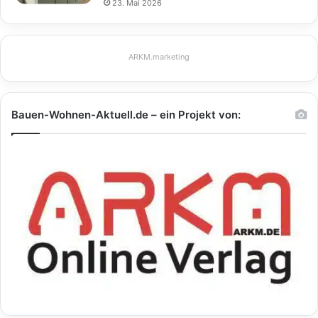
23. Mai 2026
ARKM.marketing
Bauen-Wohnen-Aktuell.de – ein Projekt von: