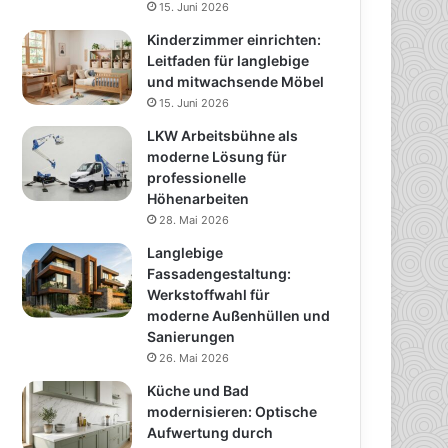
15. Juni 2026
Kinderzimmer einrichten:
Leitfaden für langlebige
und mitwachsende Möbel
15. Juni 2026
LKW Arbeitsbühne als
moderne Lösung für
professionelle
Höhenarbeiten
28. Mai 2026
Langlebige
Fassadengestaltung:
Werkstoffwahl für
moderne Außenhüllen und
Sanierungen
26. Mai 2026
Küche und Bad
modernisieren: Optische
Aufwertung durch