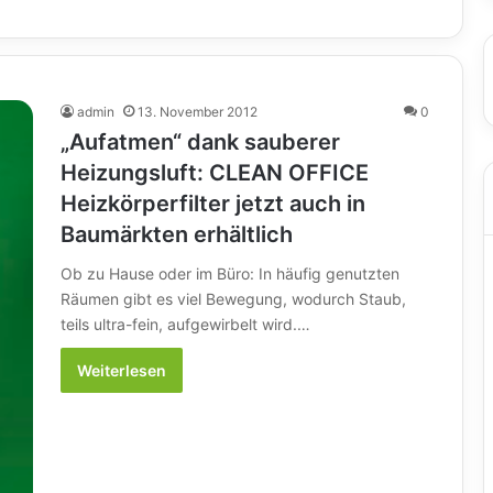
admin
13. November 2012
0
„Aufatmen“ dank sauberer
Heizungsluft: CLEAN OFFICE
Heizkörperfilter jetzt auch in
Baumärkten erhältlich
Ob zu Hause oder im Büro: In häufig genutzten
Räumen gibt es viel Bewegung, wodurch Staub,
teils ultra-fein, aufgewirbelt wird.…
Weiterlesen