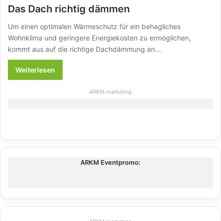
Das Dach richtig dämmen
Um einen optimalen Wärmeschutz für ein behagliches
Wohnklima und geringere Energiekosten zu ermöglichen,
kommt aus auf die richtige Dachdämmung an.…
Weiterlesen
ARKM.marketing
ARKM Eventpromo: