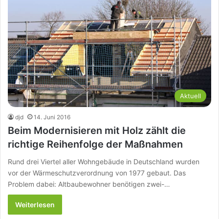
Aktuell
djd
14. Juni 2016
Beim Modernisieren mit Holz zählt die
richtige Reihenfolge der Maßnahmen
Rund drei Viertel aller Wohngebäude in Deutschland wurden
vor der Wärmeschutzverordnung von 1977 gebaut. Das
Problem dabei: Altbaubewohner benötigen zwei-…
Weiterlesen