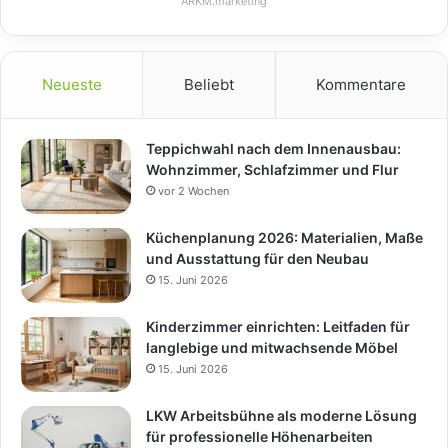
ARKM.marketing
Neueste
Beliebt
Kommentare
Teppichwahl nach dem Innenausbau:
Wohnzimmer, Schlafzimmer und Flur
vor 2 Wochen
Küchenplanung 2026: Materialien, Maße
und Ausstattung für den Neubau
15. Juni 2026
Kinderzimmer einrichten: Leitfaden für
langlebige und mitwachsende Möbel
15. Juni 2026
LKW Arbeitsbühne als moderne Lösung
für professionelle Höhenarbeiten