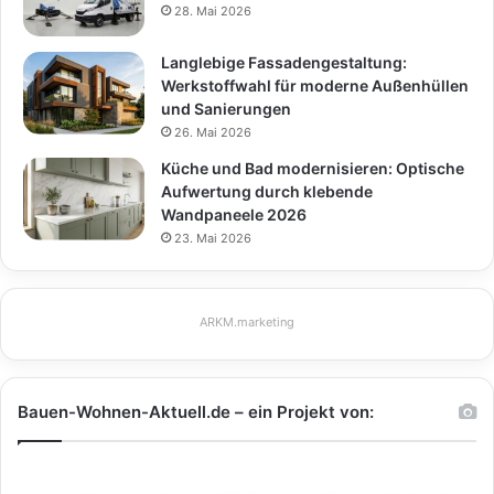
28. Mai 2026
Langlebige Fassadengestaltung:
Werkstoffwahl für moderne Außenhüllen
und Sanierungen
26. Mai 2026
Küche und Bad modernisieren: Optische
Aufwertung durch klebende
Wandpaneele 2026
23. Mai 2026
ARKM.marketing
Bauen-Wohnen-Aktuell.de – ein Projekt von: