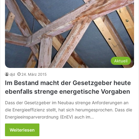
Aktuell
djd
24. März 2015
Im Bestand macht der Gesetzgeber heute
ebenfalls strenge energetische Vorgaben
Dass der Gesetzgeber im Neubau strenge Anforderungen an
die Energieeffizienz stellt, hat sich herumgesprochen. Dass die
Energieeinsparverordnung (EnEV) auch im…
Weiterlesen