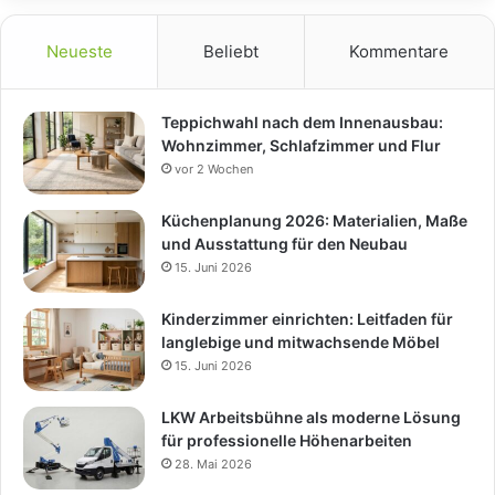
Neueste
Beliebt
Kommentare
Teppichwahl nach dem Innenausbau:
Wohnzimmer, Schlafzimmer und Flur
vor 2 Wochen
Küchenplanung 2026: Materialien, Maße
und Ausstattung für den Neubau
15. Juni 2026
Kinderzimmer einrichten: Leitfaden für
langlebige und mitwachsende Möbel
15. Juni 2026
LKW Arbeitsbühne als moderne Lösung
für professionelle Höhenarbeiten
28. Mai 2026