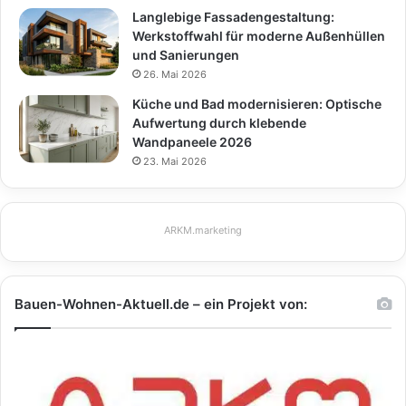
Langlebige Fassadengestaltung:
Werkstoffwahl für moderne Außenhüllen
und Sanierungen
26. Mai 2026
Küche und Bad modernisieren: Optische
Aufwertung durch klebende
Wandpaneele 2026
23. Mai 2026
ARKM.marketing
Bauen-Wohnen-Aktuell.de – ein Projekt von: