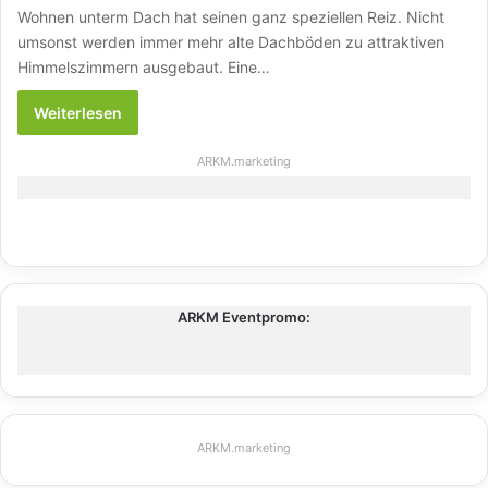
Wohnen unterm Dach hat seinen ganz speziellen Reiz. Nicht
umsonst werden immer mehr alte Dachböden zu attraktiven
Himmelszimmern ausgebaut. Eine…
Weiterlesen
ARKM.marketing
ARKM Eventpromo:
ARKM.marketing