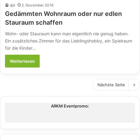
djd
2. November 2016
Gedämmten Wohnraum oder nur edlen
Stauraum schaffen
Wohn- oder Stauraum kann man eigentlich nie genug haben.
Ein zusätzliches Zimmer für das Lieblingshobby, ein Spielraum
für die Kinder…
Weiterlesen
Nächste Seite
ARKM Eventpromo: