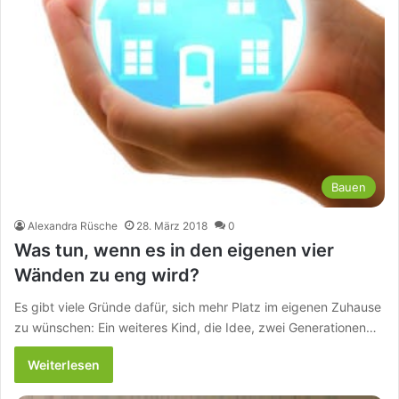
Bauen
Alexandra Rüsche
28. März 2018
0
Was tun, wenn es in den eigenen vier
Wänden zu eng wird?
Es gibt viele Gründe dafür, sich mehr Platz im eigenen Zuhause
zu wünschen: Ein weiteres Kind, die Idee, zwei Generationen…
Weiterlesen