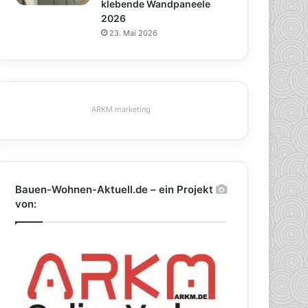
klebende Wandpaneele
2026
23. Mai 2026
ARKM.marketing
Bauen-Wohnen-Aktuell.de – ein Projekt
von: