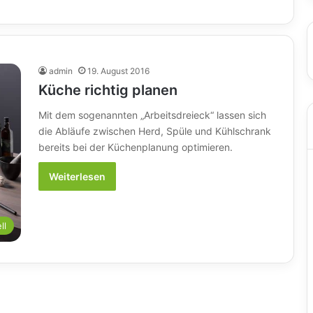
admin
19. August 2016
Küche richtig planen
Mit dem sogenannten „Arbeitsdreieck“ lassen sich
die Abläufe zwischen Herd, Spüle und Kühlschrank
bereits bei der Küchenplanung optimieren.
Weiterlesen
ll