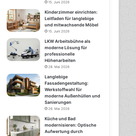
15. Juni 2026
Kinderzimmer einrichten:
Leitfaden für langlebige
und mitwachsende Möbel
15. Juni 2026
LKW Arbeitsbühne als
moderne Lösung für
professionelle
Höhenarbeiten
28. Mai 2026
Langlebige
Fassadengestaltung:
Werkstoffwahl für
moderne Außenhüllen und
Sanierungen
26. Mai 2026
Küche und Bad
modernisieren: Optische
Aufwertung durch