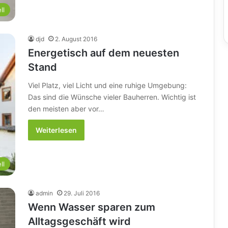
ll
djd
2. August 2016
Energetisch auf dem neuesten
Stand
Viel Platz, viel Licht und eine ruhige Umgebung:
Das sind die Wünsche vieler Bauherren. Wichtig ist
den meisten aber vor…
Weiterlesen
ll
admin
29. Juli 2016
Wenn Wasser sparen zum
Alltagsgeschäft wird