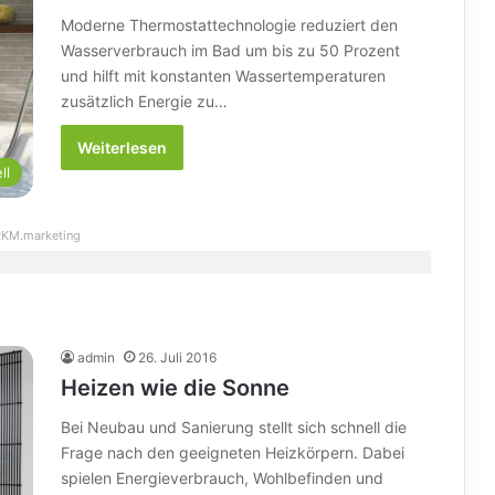
Moderne Thermostattechnologie reduziert den
Wasserverbrauch im Bad um bis zu 50 Prozent
und hilft mit konstanten Wassertemperaturen
zusätzlich Energie zu…
Weiterlesen
ll
KM.marketing
admin
26. Juli 2016
Heizen wie die Sonne
Bei Neubau und Sanierung stellt sich schnell die
Frage nach den geeigneten Heizkörpern. Dabei
spielen Energieverbrauch, Wohlbefinden und