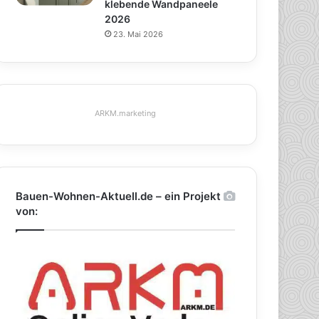
klebende Wandpaneele
2026
23. Mai 2026
ARKM.marketing
Bauen-Wohnen-Aktuell.de – ein Projekt
von: