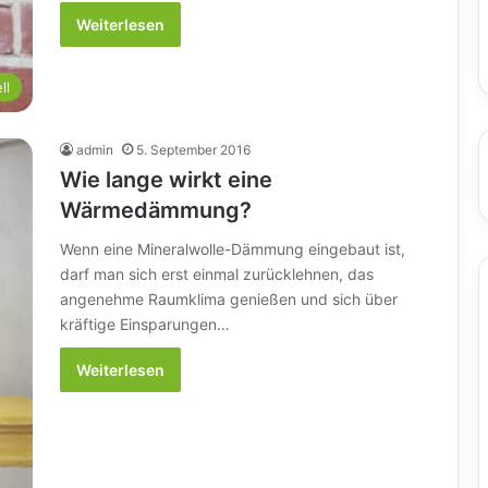
Weiterlesen
ll
admin
5. September 2016
Wie lange wirkt eine
Wärmedämmung?
Wenn eine Mineralwolle-Dämmung eingebaut ist,
darf man sich erst einmal zurücklehnen, das
angenehme Raumklima genießen und sich über
kräftige Einsparungen…
Weiterlesen