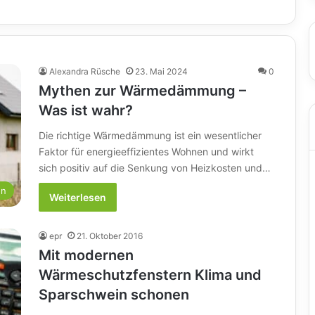
Alexandra Rüsche
23. Mai 2024
0
Mythen zur Wärmedämmung –
Was ist wahr?
Die richtige Wärmedämmung ist ein wesentlicher
Faktor für energieeffizientes Wohnen und wirkt
sich positiv auf die Senkung von Heizkosten und…
en
Weiterlesen
epr
21. Oktober 2016
Mit modernen
Wärmeschutzfenstern Klima und
Sparschwein schonen