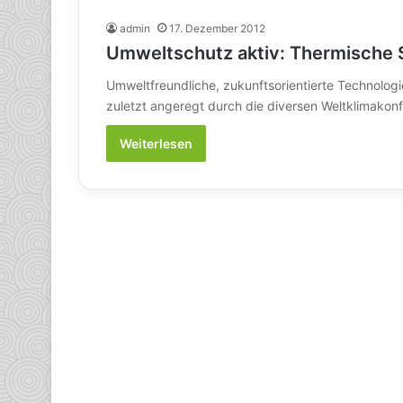
admin
17. Dezember 2012
Umweltschutz aktiv: Thermische 
Umweltfreundliche, zukunftsorientierte Technolog
zuletzt angeregt durch die diversen Weltklimako
Weiterlesen