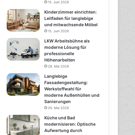
15. Juni 2026
Kinderzimmer einrichten:
Leitfaden für langlebige
und mitwachsende Möbel
15. Juni 2026
LKW Arbeitsbühne als
moderne Lösung für
professionelle
Höhenarbeiten
28. Mai 2026
Langlebige
Fassadengestaltung:
Werkstoffwahl für
moderne Außenhüllen und
Sanierungen
26. Mai 2026
Küche und Bad
modernisieren: Optische
Aufwertung durch