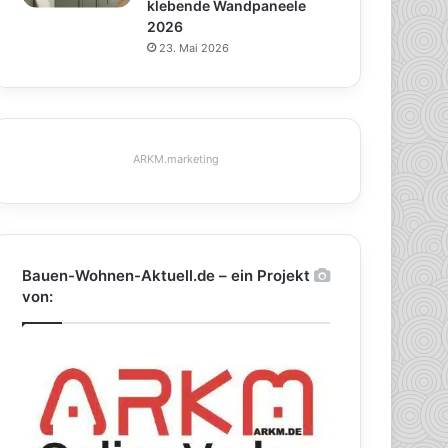
klebende Wandpaneele
2026
23. Mai 2026
ARKM.marketing
Bauen-Wohnen-Aktuell.de – ein Projekt
von: