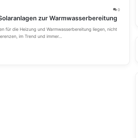
0
Solaranlagen zur Warmwasserbereitung
ien für die Heizung und Warmwasserbereitung liegen, nicht
nferenzen, im Trend und immer…