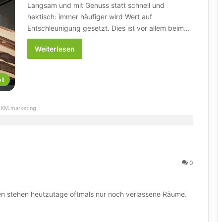
Langsam und mit Genuss statt schnell und
hektisch: immer häufiger wird Wert auf
Entschleunigung gesetzt. Dies ist vor allem beim…
Weiterlesen
ll
KM.marketing
0
n stehen heutzutage oftmals nur noch verlassene Räume.