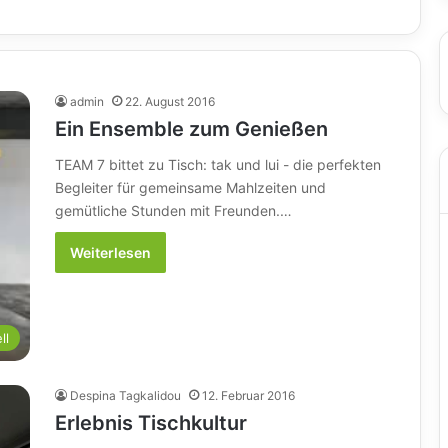
admin
22. August 2016
Ein Ensemble zum Genießen
TEAM 7 bittet zu Tisch: tak und lui - die perfekten
Begleiter für gemeinsame Mahlzeiten und
gemütliche Stunden mit Freunden.…
Weiterlesen
ll
Despina Tagkalidou
12. Februar 2016
Erlebnis Tischkultur