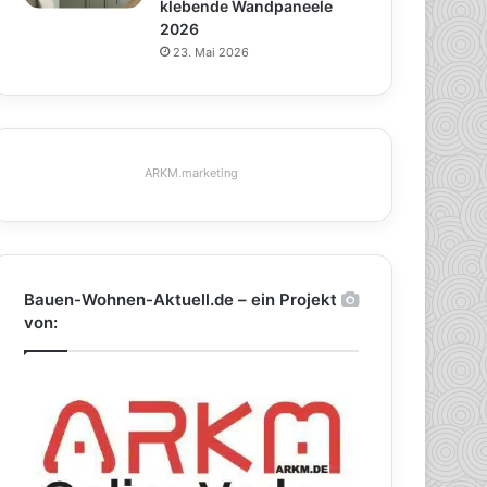
klebende Wandpaneele
2026
23. Mai 2026
ARKM.marketing
Bauen-Wohnen-Aktuell.de – ein Projekt
von: