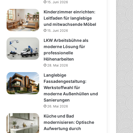
15. Juni 2026
Kinderzimmer einrichten:
Leitfaden für langlebige
und mitwachsende Möbel
15. Juni 2026
LKW Arbeitsbühne als
moderne Lösung für
professionelle
Höhenarbeiten
28. Mai 2026
Langlebige
Fassadengestaltung:
Werkstoffwahl für
moderne Außenhüllen und
Sanierungen
26. Mai 2026
Küche und Bad
modernisieren: Optische
Aufwertung durch