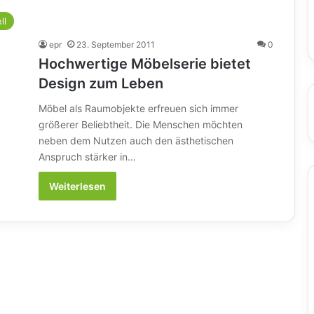
ll
epr
23. September 2011
0
Hochwertige Möbelserie bietet
Design zum Leben
Möbel als Raumobjekte erfreuen sich immer
größerer Beliebtheit. Die Menschen möchten
neben dem Nutzen auch den ästhetischen
Anspruch stärker in…
Weiterlesen