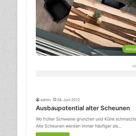
Aktue
AR
admin
28. Juni 2012
Ausbaupotential alter Scheunen
Wo früher Schweine grunzten und Kühe schmatzte
Alte Scheunen werden immer häufiger als…