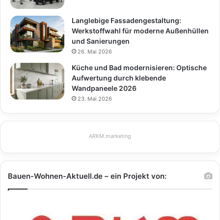
Langlebige Fassadengestaltung:
Werkstoffwahl für moderne Außenhüllen
und Sanierungen
26. Mai 2026
Küche und Bad modernisieren: Optische
Aufwertung durch klebende
Wandpaneele 2026
23. Mai 2026
ARKM.marketing
Bauen-Wohnen-Aktuell.de – ein Projekt von: