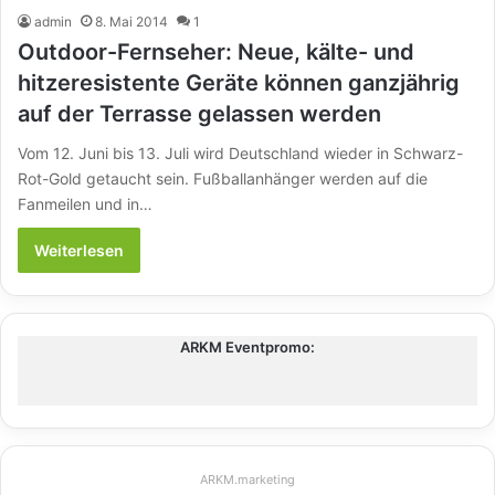
admin
8. Mai 2014
1
Outdoor-Fernseher: Neue, kälte- und
hitzeresistente Geräte können ganzjährig
auf der Terrasse gelassen werden
Vom 12. Juni bis 13. Juli wird Deutschland wieder in Schwarz-
Rot-Gold getaucht sein. Fußballanhänger werden auf die
Fanmeilen und in…
Weiterlesen
ARKM Eventpromo:
ARKM.marketing