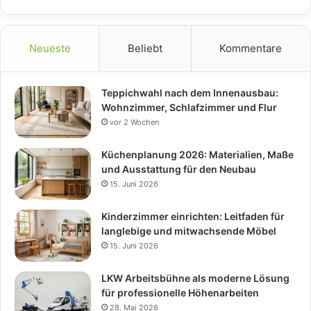
Neueste
Beliebt
Kommentare
Teppichwahl nach dem Innenausbau:
Wohnzimmer, Schlafzimmer und Flur
vor 2 Wochen
Küchenplanung 2026: Materialien, Maße
und Ausstattung für den Neubau
15. Juni 2026
Kinderzimmer einrichten: Leitfaden für
langlebige und mitwachsende Möbel
15. Juni 2026
LKW Arbeitsbühne als moderne Lösung
für professionelle Höhenarbeiten
28. Mai 2026