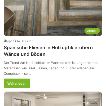
Aktuell
epr
14. Juli 2016
Spanische Fliesen in Holzoptik erobern
Wände und Böden
Der Trend zur Natürlichkeit im Wohnbereich ist ungebrochen.
Materialien wie Sisal, Leinen, Leder und Kupfer erleben ein
Comeback – sei…
Weiterlesen