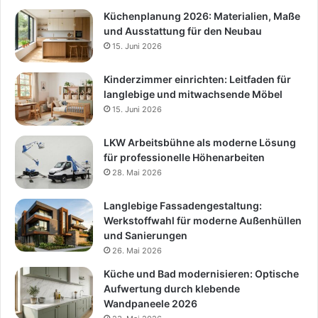
Küchenplanung 2026: Materialien, Maße
und Ausstattung für den Neubau
15. Juni 2026
Kinderzimmer einrichten: Leitfaden für
langlebige und mitwachsende Möbel
15. Juni 2026
LKW Arbeitsbühne als moderne Lösung
für professionelle Höhenarbeiten
28. Mai 2026
Langlebige Fassadengestaltung:
Werkstoffwahl für moderne Außenhüllen
und Sanierungen
26. Mai 2026
Küche und Bad modernisieren: Optische
Aufwertung durch klebende
Wandpaneele 2026