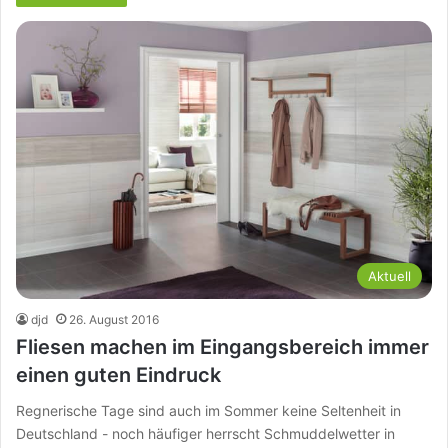
Aktuell
djd
26. August 2016
Fliesen machen im Eingangsbereich immer
einen guten Eindruck
Regnerische Tage sind auch im Sommer keine Seltenheit in
Deutschland - noch häufiger herrscht Schmuddelwetter in