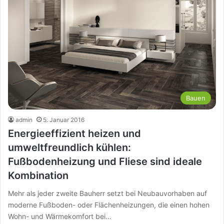
Bauen
admin
5. Januar 2016
Energieeffizient heizen und
umweltfreundlich kühlen:
Fußbodenheizung und Fliese sind ideale
Kombination
Mehr als jeder zweite Bauherr setzt bei Neubauvorhaben auf
moderne Fußboden- oder Flächenheizungen, die einen hohen
Wohn- und Wärmekomfort bei…