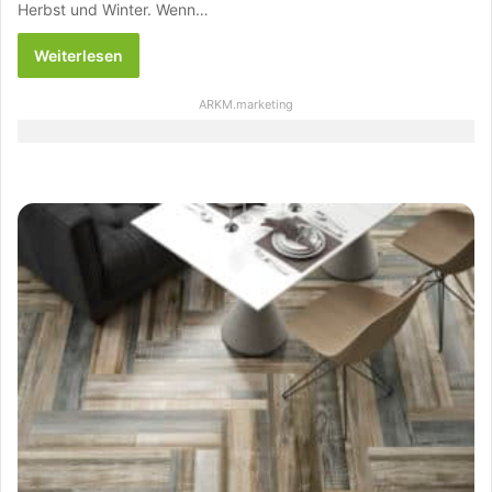
Herbst und Winter. Wenn…
Weiterlesen
ARKM.marketing