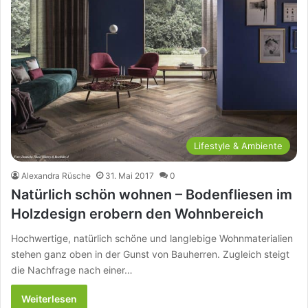
Lifestyle & Ambiente
Alexandra Rüsche
31. Mai 2017
0
Natürlich schön wohnen – Bodenfliesen im
Holzdesign erobern den Wohnbereich
Hochwertige, natürlich schöne und langlebige Wohnmaterialien
stehen ganz oben in der Gunst von Bauherren. Zugleich steigt
die Nachfrage nach einer…
Weiterlesen