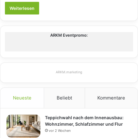
Weiterlesen
ARKM Eventpromo:
ARKM.marketing
Neueste
Beliebt
Kommentare
Teppichwahl nach dem Innenausbau:
Wohnzimmer, Schlafzimmer und Flur
vor 2 Wochen