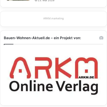
23. Mai 2026
ARKM.marketing
Bauen-Wohnen-Aktuell.de – ein Projekt von: