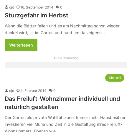
djd
16. September 2014
0
Sturzgefahr im Herbst
Wenn die Blätter fallen und es am Nachmittag schon wieder
dunkel wird, ist im Garten und rund um das eigene…
Weiterlesen
ARKM.marketing
Aktuell
djd
4. Februar 2014
0
Das Freiluft-Wohnzimmer individuell und
natürlich gestalten
Der Garten als private Wohlfühlzone: Immer mehr Hausbesitzer
investieren viel Mühe und Zeit in die Gestaltung ihres Freiluft-
Wohnzimmers. Ebenso wie…