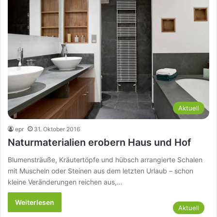
Aktuell
epr
31. Oktober 2016
Naturmaterialien erobern Haus und Hof
Blumensträuße, Kräutertöpfe und hübsch arrangierte Schalen
mit Muscheln oder Steinen aus dem letzten Urlaub – schon
kleine Veränderungen reichen aus,…
Weiterlesen
Aktuell