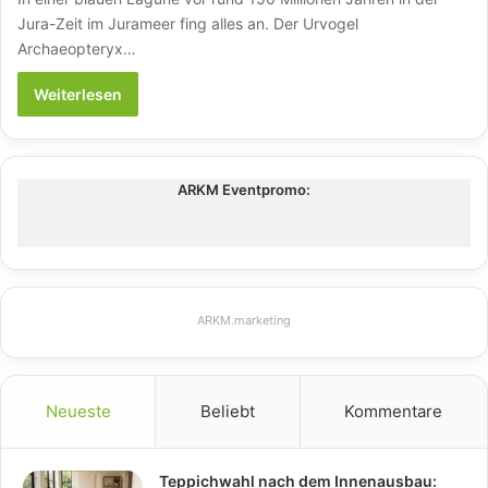
Jura-Zeit im Jurameer fing alles an. Der Urvogel
Archaeopteryx…
Weiterlesen
ARKM Eventpromo:
ARKM.marketing
Neueste
Beliebt
Kommentare
Teppichwahl nach dem Innenausbau: