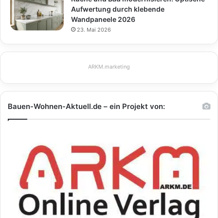
Aufwertung durch klebende
Wandpaneele 2026
23. Mai 2026
ARKM.marketing
Bauen-Wohnen-Aktuell.de – ein Projekt von: