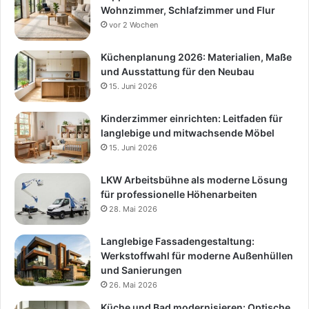
Wohnzimmer, Schlafzimmer und Flur
vor 2 Wochen
Küchenplanung 2026: Materialien, Maße
und Ausstattung für den Neubau
15. Juni 2026
Kinderzimmer einrichten: Leitfaden für
langlebige und mitwachsende Möbel
15. Juni 2026
LKW Arbeitsbühne als moderne Lösung
für professionelle Höhenarbeiten
28. Mai 2026
Langlebige Fassadengestaltung:
Werkstoffwahl für moderne Außenhüllen
und Sanierungen
26. Mai 2026
Küche und Bad modernisieren: Optische