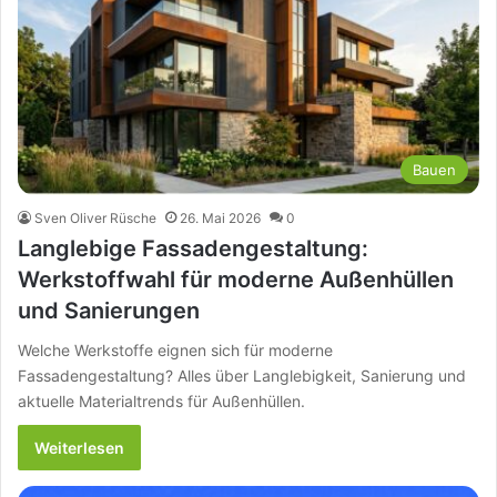
Bauen
Sven Oliver Rüsche
26. Mai 2026
0
Langlebige Fassadengestaltung:
Werkstoffwahl für moderne Außenhüllen
und Sanierungen
Welche Werkstoffe eignen sich für moderne
Fassadengestaltung? Alles über Langlebigkeit, Sanierung und
aktuelle Materialtrends für Außenhüllen.
Weiterlesen