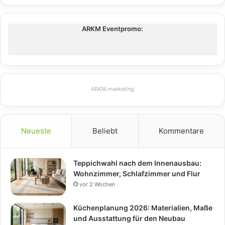
ARKM Eventpromo:
ARKM.marketing
Neueste
Beliebt
Kommentare
Teppichwahl nach dem Innenausbau:
Wohnzimmer, Schlafzimmer und Flur
vor 2 Wochen
Küchenplanung 2026: Materialien, Maße
und Ausstattung für den Neubau