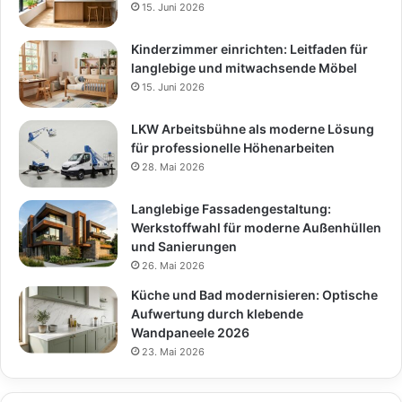
15. Juni 2026
Kinderzimmer einrichten: Leitfaden für
langlebige und mitwachsende Möbel
15. Juni 2026
LKW Arbeitsbühne als moderne Lösung
für professionelle Höhenarbeiten
28. Mai 2026
Langlebige Fassadengestaltung:
Werkstoffwahl für moderne Außenhüllen
und Sanierungen
26. Mai 2026
Küche und Bad modernisieren: Optische
Aufwertung durch klebende
Wandpaneele 2026
23. Mai 2026