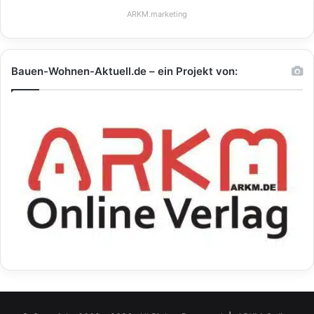
ARKM.marketing
Bauen-Wohnen-Aktuell.de – ein Projekt von: