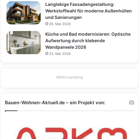
Langlebige Fassadengestaltung:
Werkstoffwahl für moderne Außenhüllen
und Sanierungen
26. Mai 2026
Küche und Bad modernisieren: Optische
Aufwertung durch klebende
Wandpaneele 2026
23. Mai 2026
ARKM.marketing
Bauen-Wohnen-Aktuell.de – ein Projekt von: