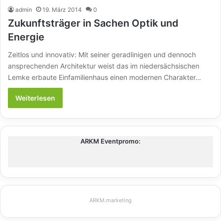
admin
19. März 2014
0
Zukunftsträger in Sachen Optik und
Energie
Zeitlos und innovativ: Mit seiner geradlinigen und dennoch
ansprechenden Architektur weist das im niedersächsischen
Lemke erbaute Einfamilienhaus einen modernen Charakter…
Weiterlesen
ARKM Eventpromo:
ARKM.marketing