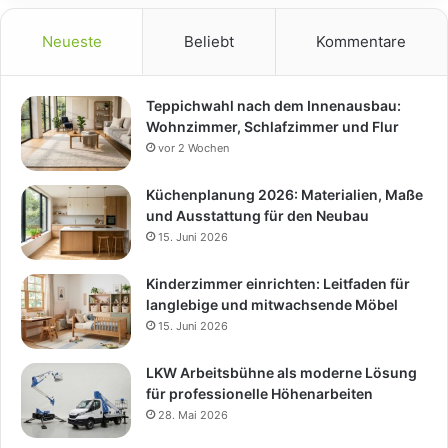
Neueste
Beliebt
Kommentare
Teppichwahl nach dem Innenausbau:
Wohnzimmer, Schlafzimmer und Flur
vor 2 Wochen
Küchenplanung 2026: Materialien, Maße
und Ausstattung für den Neubau
15. Juni 2026
Kinderzimmer einrichten: Leitfaden für
langlebige und mitwachsende Möbel
15. Juni 2026
LKW Arbeitsbühne als moderne Lösung
für professionelle Höhenarbeiten
28. Mai 2026