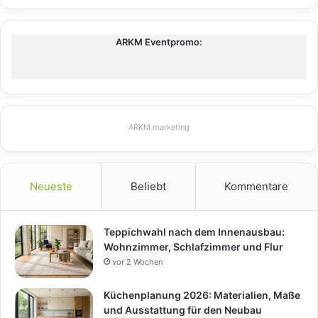
ARKM Eventpromo:
ARKM.marketing
Neueste
Beliebt
Kommentare
Teppichwahl nach dem Innenausbau:
Wohnzimmer, Schlafzimmer und Flur
vor 2 Wochen
Küchenplanung 2026: Materialien, Maße
und Ausstattung für den Neubau