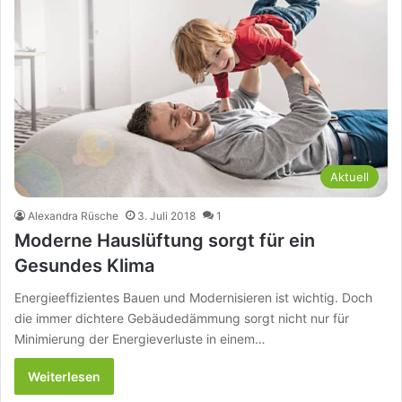
Aktuell
Alexandra Rüsche
3. Juli 2018
1
Moderne Hauslüftung sorgt für ein
Gesundes Klima
Energieeffizientes Bauen und Modernisieren ist wichtig. Doch
die immer dichtere Gebäudedämmung sorgt nicht nur für
Minimierung der Energieverluste in einem…
Weiterlesen