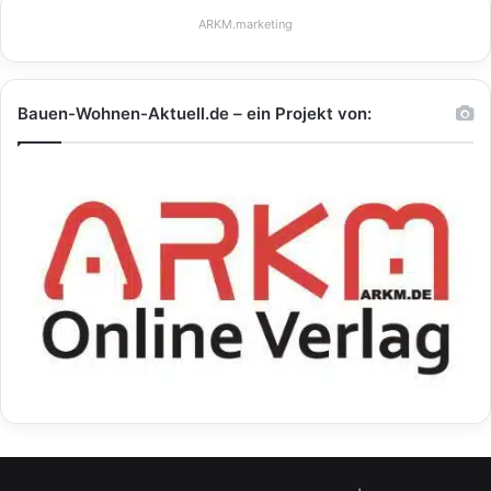
ARKM.marketing
Bauen-Wohnen-Aktuell.de – ein Projekt von: