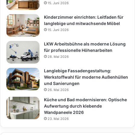
15. Juni 2026
Kinderzimmer einrichten: Leitfaden für
langlebige und mitwachsende Möbel
15. Juni 2026
LKW Arbeitsbühne als moderne Lösung
für professionelle Höhenarbeiten
28. Mai 2026
Langlebige Fassadengestaltung:
Werkstoffwahl für moderne Außenhüllen
und Sanierungen
26. Mai 2026
Küche und Bad modernisieren: Optische
Aufwertung durch klebende
Wandpaneele 2026
23. Mai 2026