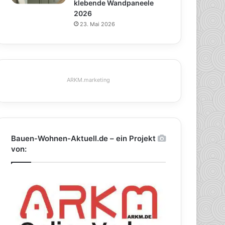
klebende Wandpaneele
2026
23. Mai 2026
ARKM.marketing
Bauen-Wohnen-Aktuell.de – ein Projekt
von: