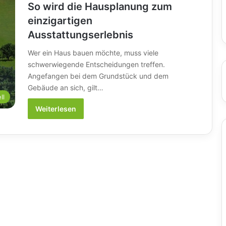
So wird die Hausplanung zum
einzigartigen
Ausstattungserlebnis
Wer ein Haus bauen möchte, muss viele
schwerwiegende Entscheidungen treffen.
Angefangen bei dem Grundstück und dem
Gebäude an sich, gilt…
ll
Weiterlesen