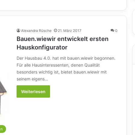
Alexandra Rüsche
21. März 2017
0
Bauen.wiewir entwickelt ersten
Hauskonfigurator
Der Hausbau 4.0. hat mit bauen.wiewir begonnen.
Für alle Hausinteressenten, denen Qualität
besonders wichtig ist, bietet bauen.wiewir mit
seinem eigens…
Weiterlesen
en