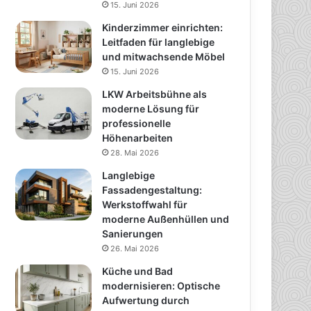
15. Juni 2026
Kinderzimmer einrichten:
Leitfaden für langlebige
und mitwachsende Möbel
15. Juni 2026
LKW Arbeitsbühne als
moderne Lösung für
professionelle
Höhenarbeiten
28. Mai 2026
Langlebige
Fassadengestaltung:
Werkstoffwahl für
moderne Außenhüllen und
Sanierungen
26. Mai 2026
Küche und Bad
modernisieren: Optische
Aufwertung durch