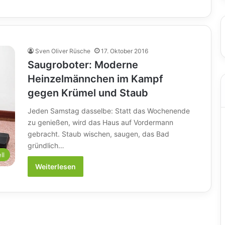
Sven Oliver Rüsche
17. Oktober 2016
Saugroboter: Moderne
Heinzelmännchen im Kampf
gegen Krümel und Staub
Jeden Samstag dasselbe: Statt das Wochenende
zu genießen, wird das Haus auf Vordermann
gebracht. Staub wischen, saugen, das Bad
gründlich…
ll
Weiterlesen