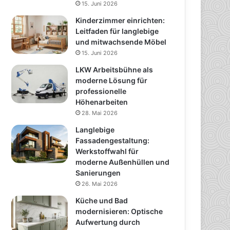
15. Juni 2026
Kinderzimmer einrichten:
Leitfaden für langlebige
und mitwachsende Möbel
15. Juni 2026
LKW Arbeitsbühne als
moderne Lösung für
professionelle
Höhenarbeiten
28. Mai 2026
Langlebige
Fassadengestaltung:
Werkstoffwahl für
moderne Außenhüllen und
Sanierungen
26. Mai 2026
Küche und Bad
modernisieren: Optische
Aufwertung durch