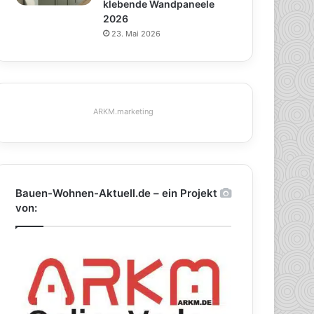
klebende Wandpaneele
2026
23. Mai 2026
ARKM.marketing
Bauen-Wohnen-Aktuell.de – ein Projekt
von: