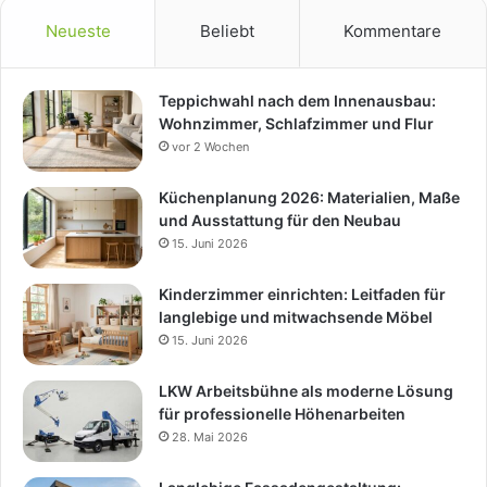
Neueste
Beliebt
Kommentare
Teppichwahl nach dem Innenausbau:
Wohnzimmer, Schlafzimmer und Flur
vor 2 Wochen
Küchenplanung 2026: Materialien, Maße
und Ausstattung für den Neubau
15. Juni 2026
Kinderzimmer einrichten: Leitfaden für
langlebige und mitwachsende Möbel
15. Juni 2026
LKW Arbeitsbühne als moderne Lösung
für professionelle Höhenarbeiten
28. Mai 2026