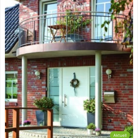
Aktuell