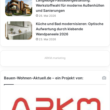
Langlebige Fassadengestaltung:
Werkstoffwahl für moderne Außenhüllen
und Sanierungen
26. Mai 2026
Küche und Bad modernisieren: Optische
Aufwertung durch klebende
Wandpaneele 2026
23. Mai 2026
ARKM.marketing
Bauen-Wohnen-Aktuell.de – ein Projekt von: