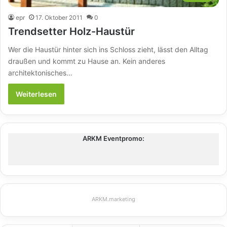
epr
17. Oktober 2011
0
Trendsetter Holz-Haustür
Wer die Haustür hinter sich ins Schloss zieht, lässt den Alltag
draußen und kommt zu Hause an. Kein anderes
architektonisches…
Weiterlesen
ARKM Eventpromo:
ARKM.marketing