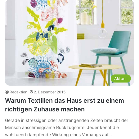
Aktuell
Redaktion
2. Dezember 2015
Warum Textilien das Haus erst zu einem
richtigen Zuhause machen
Gerade in stressigen oder anstrengenden Zeiten braucht der
Mensch anschmiegsame Rückzugsorte. Jeder kennt die
wohltuend dämpfende Wirkung eines Vorhangs auf…