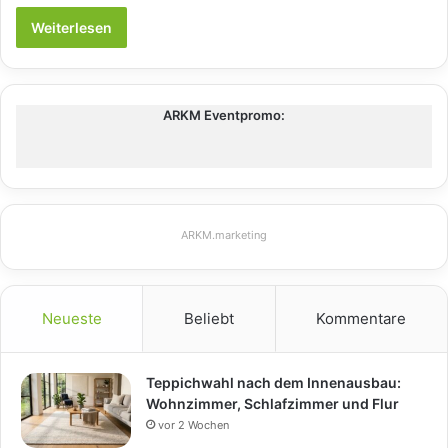
Weiterlesen
ARKM Eventpromo:
ARKM.marketing
Neueste
Beliebt
Kommentare
Teppichwahl nach dem Innenausbau:
Wohnzimmer, Schlafzimmer und Flur
vor 2 Wochen