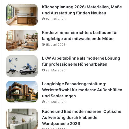
Küchenplanung 2026: Materialien, Maße
und Ausstattung für den Neubau
15. Juni 2026
Kinderzimmer einrichten: Leitfaden für
langlebige und mitwachsende Möbel
15. Juni 2026
LKW Arbeitsbühne als moderne Lösung
für professionelle Höhenarbeiten
28. Mai 2026
Langlebige Fassadengestaltung:
Werkstoffwahl für moderne Außenhüllen
und Sanierungen
26. Mai 2026
Küche und Bad modernisieren: Optische
Aufwertung durch klebende
Wandpaneele 2026