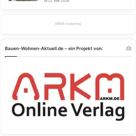
23. Mai 2026
ARKM.marketing
Bauen-Wohnen-Aktuell.de – ein Projekt von: