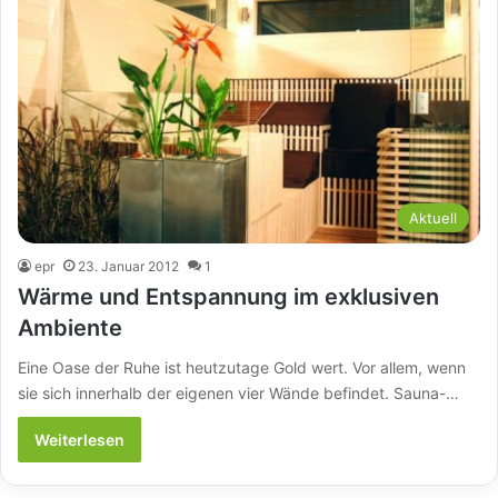
Aktuell
epr
23. Januar 2012
1
Wärme und Entspannung im exklusiven
Ambiente
Eine Oase der Ruhe ist heutzutage Gold wert. Vor allem, wenn
sie sich innerhalb der eigenen vier Wände befindet. Sauna-…
Weiterlesen