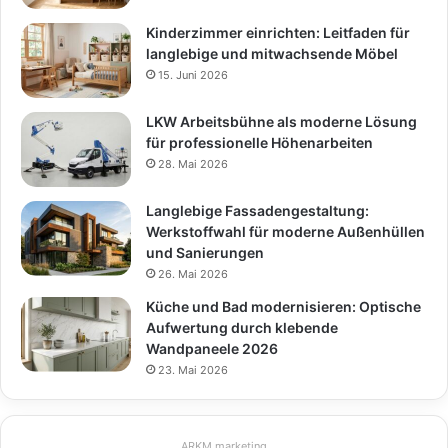
Kinderzimmer einrichten: Leitfaden für
langlebige und mitwachsende Möbel
15. Juni 2026
LKW Arbeitsbühne als moderne Lösung
für professionelle Höhenarbeiten
28. Mai 2026
Langlebige Fassadengestaltung:
Werkstoffwahl für moderne Außenhüllen
und Sanierungen
26. Mai 2026
Küche und Bad modernisieren: Optische
Aufwertung durch klebende
Wandpaneele 2026
23. Mai 2026
ARKM.marketing