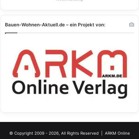
Bauen-Wohnen-Aktuell.de – ein Projekt von:
© Copyright 2009 - 2026, All Rights Reserved |
ARKM Online