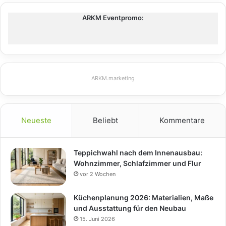
ARKM Eventpromo:
ARKM.marketing
Neueste
Beliebt
Kommentare
Teppichwahl nach dem Innenausbau:
Wohnzimmer, Schlafzimmer und Flur
vor 2 Wochen
Küchenplanung 2026: Materialien, Maße
und Ausstattung für den Neubau
15. Juni 2026