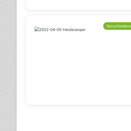
Verschieden