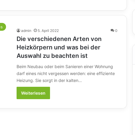
es
admin
5. April 2022
0
Die verschiedenen Arten von
Heizkörpern und was bei der
Auswahl zu beachten ist
Beim Neubau oder beim Sanieren einer Wohnung
darf eines nicht vergessen werden: eine effiziente
Heizung. Sie sorgt in der kalten…
Weiterlesen