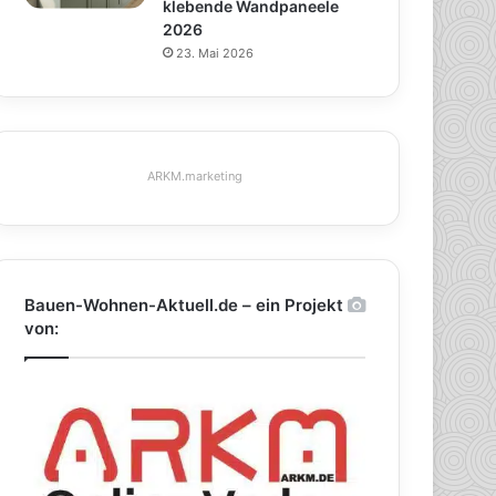
klebende Wandpaneele
2026
23. Mai 2026
ARKM.marketing
Bauen-Wohnen-Aktuell.de – ein Projekt
von: