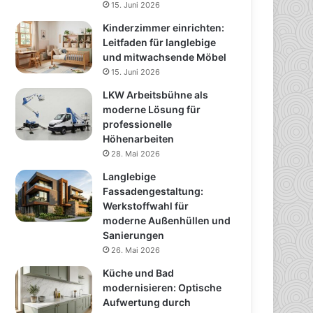
15. Juni 2026
Kinderzimmer einrichten:
Leitfaden für langlebige
und mitwachsende Möbel
15. Juni 2026
LKW Arbeitsbühne als
moderne Lösung für
professionelle
Höhenarbeiten
28. Mai 2026
Langlebige
Fassadengestaltung:
Werkstoffwahl für
moderne Außenhüllen und
Sanierungen
26. Mai 2026
Küche und Bad
modernisieren: Optische
Aufwertung durch