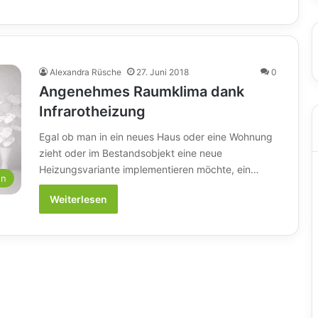
Alexandra Rüsche
27. Juni 2018
0
Angenehmes Raumklima dank
Infrarotheizung
Egal ob man in ein neues Haus oder eine Wohnung
zieht oder im Bestandsobjekt eine neue
Heizungsvariante implementieren möchte, ein…
en
Weiterlesen