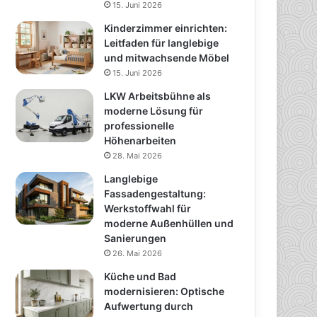
15. Juni 2026
Kinderzimmer einrichten:
Leitfaden für langlebige
und mitwachsende Möbel
15. Juni 2026
LKW Arbeitsbühne als
moderne Lösung für
professionelle
Höhenarbeiten
28. Mai 2026
Langlebige
Fassadengestaltung:
Werkstoffwahl für
moderne Außenhüllen und
Sanierungen
26. Mai 2026
Küche und Bad
modernisieren: Optische
Aufwertung durch