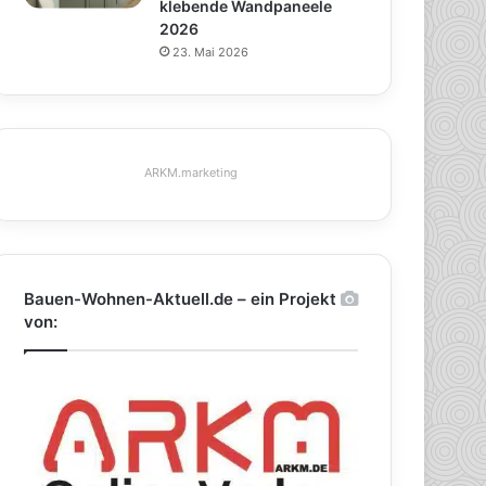
klebende Wandpaneele
2026
23. Mai 2026
ARKM.marketing
Bauen-Wohnen-Aktuell.de – ein Projekt
von: