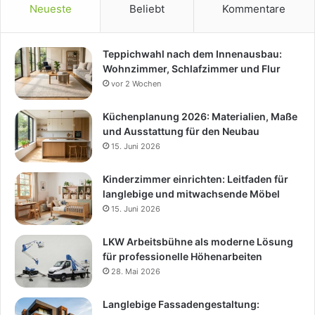
Neueste
Beliebt
Kommentare
Teppichwahl nach dem Innenausbau:
Wohnzimmer, Schlafzimmer und Flur
vor 2 Wochen
Küchenplanung 2026: Materialien, Maße
und Ausstattung für den Neubau
15. Juni 2026
Kinderzimmer einrichten: Leitfaden für
langlebige und mitwachsende Möbel
15. Juni 2026
LKW Arbeitsbühne als moderne Lösung
für professionelle Höhenarbeiten
28. Mai 2026
Langlebige Fassadengestaltung: