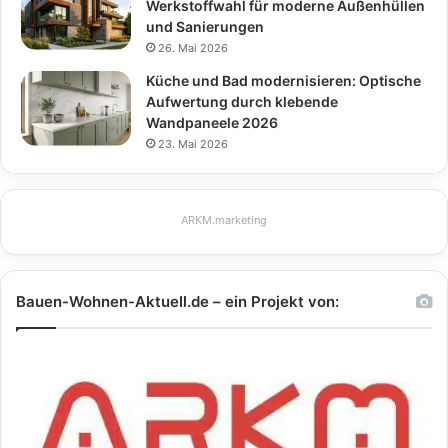
Werkstoffwahl für moderne Außenhüllen
und Sanierungen
26. Mai 2026
Küche und Bad modernisieren: Optische
Aufwertung durch klebende
Wandpaneele 2026
23. Mai 2026
ARKM.marketing
Bauen-Wohnen-Aktuell.de – ein Projekt von: