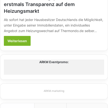
erstmals Transparenz auf dem
Heizungsmarkt
Ab sofort hat jeder Hausbesitzer Deutschlands die Möglichkeit,
unter Eingabe seiner Immobiliendaten, ein individuelles
Angebot zum Heizungswechsel auf Thermondo.de selber…
Weiterlesen
ARKM Eventpromo:
ARKM.marketing