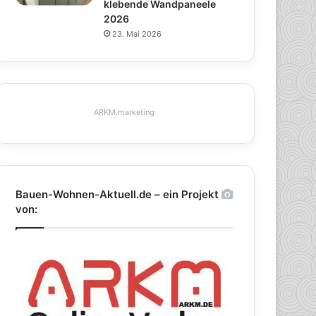
klebende Wandpaneele
2026
23. Mai 2026
ARKM.marketing
Bauen-Wohnen-Aktuell.de – ein Projekt
von: