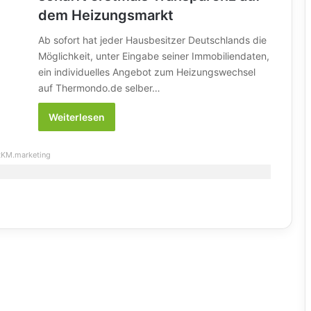
dem Heizungsmarkt
Ab sofort hat jeder Hausbesitzer Deutschlands die
Möglichkeit, unter Eingabe seiner Immobiliendaten,
ein individuelles Angebot zum Heizungswechsel
auf Thermondo.de selber…
Weiterlesen
KM.marketing