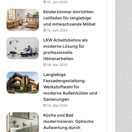
15. Juni 2026
Kinderzimmer einrichten:
Leitfaden für langlebige
und mitwachsende Möbel
15. Juni 2026
LKW Arbeitsbühne als
moderne Lösung für
professionelle
Höhenarbeiten
28. Mai 2026
Langlebige
Fassadengestaltung:
Werkstoffwahl für
moderne Außenhüllen und
Sanierungen
26. Mai 2026
Küche und Bad
modernisieren: Optische
Aufwertung durch