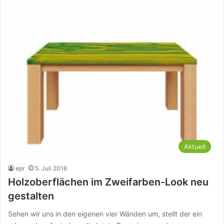
Aktuell
epr
5. Juli 2016
Holzoberflächen im Zweifarben-Look neu
gestalten
Sehen wir uns in den eigenen vier Wänden um, stellt der ein