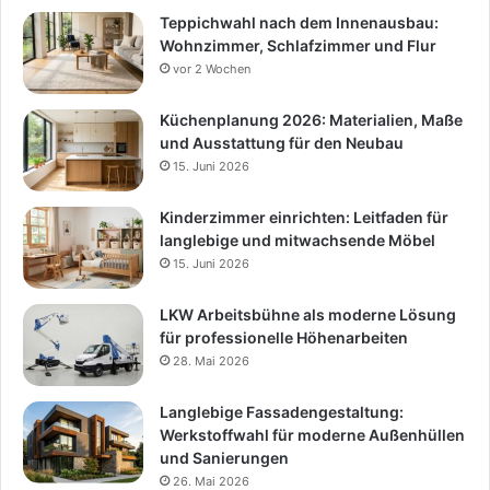
Teppichwahl nach dem Innenausbau:
Wohnzimmer, Schlafzimmer und Flur
vor 2 Wochen
Küchenplanung 2026: Materialien, Maße
und Ausstattung für den Neubau
15. Juni 2026
Kinderzimmer einrichten: Leitfaden für
langlebige und mitwachsende Möbel
15. Juni 2026
LKW Arbeitsbühne als moderne Lösung
für professionelle Höhenarbeiten
28. Mai 2026
Langlebige Fassadengestaltung:
Werkstoffwahl für moderne Außenhüllen
und Sanierungen
26. Mai 2026