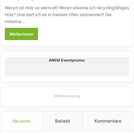
Warum ist Holz so wertvoll? Woran erkenne ich recyclingfähiges
Holz? Und darf ich es in meinem Ofen verbrennen? Die
Initiative…
Weiterlesen
ARKM Eventpromo:
ARKM.marketing
Neueste
Beliebt
Kommentare