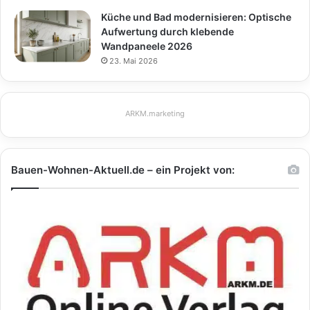
Küche und Bad modernisieren: Optische
Aufwertung durch klebende
Wandpaneele 2026
23. Mai 2026
ARKM.marketing
Bauen-Wohnen-Aktuell.de – ein Projekt von: