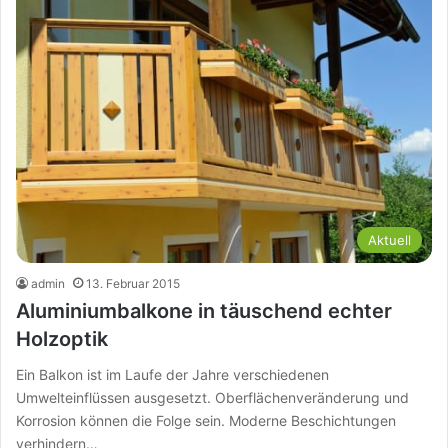
Aktuell
admin
13. Februar 2015
Aluminiumbalkone in täuschend echter
Holzoptik
Ein Balkon ist im Laufe der Jahre verschiedenen
Umwelteinflüssen ausgesetzt. Oberflächenveränderung und
Korrosion können die Folge sein. Moderne Beschichtungen
verhindern…