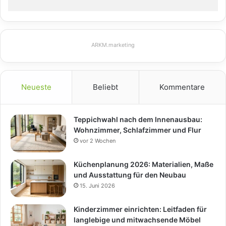
ARKM.marketing
Neueste
Beliebt
Kommentare
Teppichwahl nach dem Innenausbau:
Wohnzimmer, Schlafzimmer und Flur
vor 2 Wochen
Küchenplanung 2026: Materialien, Maße
und Ausstattung für den Neubau
15. Juni 2026
Kinderzimmer einrichten: Leitfaden für
langlebige und mitwachsende Möbel