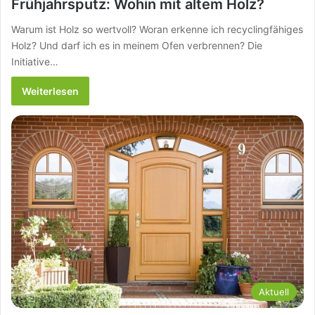
Frühjahrsputz: Wohin mit altem Holz?
Warum ist Holz so wertvoll? Woran erkenne ich recyclingfähiges
Holz? Und darf ich es in meinem Ofen verbrennen? Die
Initiative…
Weiterlesen
Aktuell