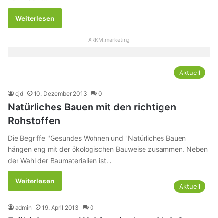
Weiterlesen
ARKM.marketing
Aktuell
djd
10. Dezember 2013
0
Natürliches Bauen mit den richtigen
Rohstoffen
Die Begriffe "Gesundes Wohnen und "Natürliches Bauen
hängen eng mit der ökologischen Bauweise zusammen. Neben
der Wahl der Baumaterialien ist…
Weiterlesen
Aktuell
admin
19. April 2013
0