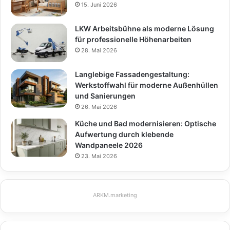
15. Juni 2026
LKW Arbeitsbühne als moderne Lösung
für professionelle Höhenarbeiten
28. Mai 2026
Langlebige Fassadengestaltung:
Werkstoffwahl für moderne Außenhüllen
und Sanierungen
26. Mai 2026
Küche und Bad modernisieren: Optische
Aufwertung durch klebende
Wandpaneele 2026
23. Mai 2026
ARKM.marketing