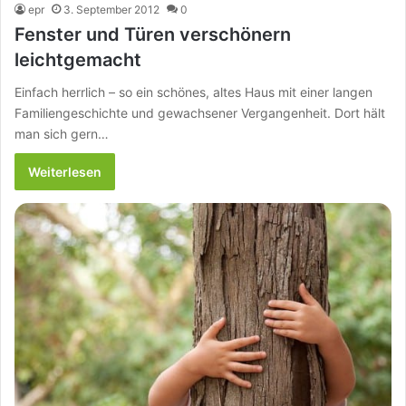
epr
3. September 2012
0
Fenster und Türen verschönern
leichtgemacht
Einfach herrlich – so ein schönes, altes Haus mit einer langen
Familiengeschichte und gewachsener Vergangenheit. Dort hält
man sich gern…
Weiterlesen