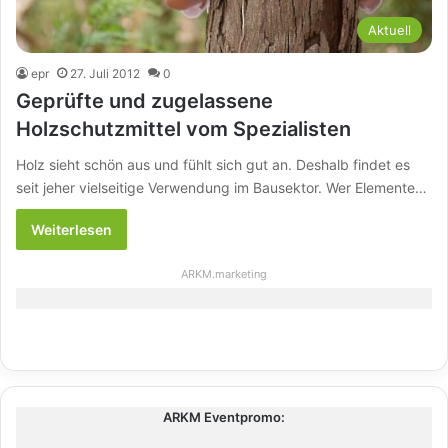
Aktuell
epr
27. Juli 2012
0
Geprüfte und zugelassene
Holzschutzmittel vom Spezialisten
Holz sieht schön aus und fühlt sich gut an. Deshalb findet es
seit jeher vielseitige Verwendung im Bausektor. Wer Elemente…
Weiterlesen
ARKM.marketing
ARKM Eventpromo: