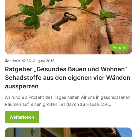
Aktuell
admin
30. August 2016
Ratgeber „Gesundes Bauen und Wohnen“
Schadstoffe aus den eigenen vier Wänden
aussperren
An rund 90 Prozent des Tages halten wir uns in geschlossenen
Räumen auf, einen großen Teil davon zu Hause. Die…
Weiterlesen