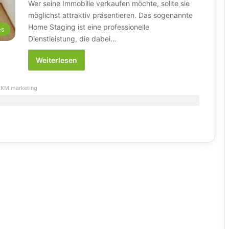
Wer seine Immobilie verkaufen möchte, sollte sie
möglichst attraktiv präsentieren. Das sogenannte
Home Staging ist eine professionelle
es
Dienstleistung, die dabei…
Weiterlesen
KM.marketing