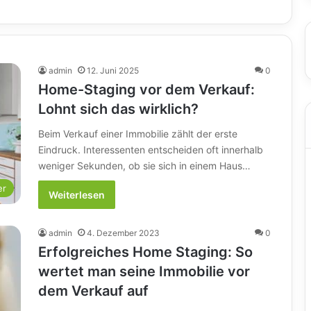
admin
12. Juni 2025
0
Home-Staging vor dem Verkauf:
Lohnt sich das wirklich?
Beim Verkauf einer Immobilie zählt der erste
Eindruck. Interessenten entscheiden oft innerhalb
weniger Sekunden, ob sie sich in einem Haus…
er
Weiterlesen
admin
4. Dezember 2023
0
Erfolgreiches Home Staging: So
wertet man seine Immobilie vor
dem Verkauf auf