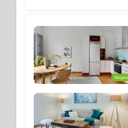
Ratgeb