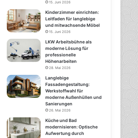
15. Juni 2026
Kinderzimmer einrichten:
Leitfaden für langlebige
und mitwachsende Möbel
15. Juni 2026
LKW Arbeitsbühne als
moderne Lösung für
professionelle
Höhenarbeiten
28. Mai 2026
Langlebige
Fassadengestaltung:
Werkstoffwahl für
moderne Außenhüllen und
Sanierungen
26. Mai 2026
Küche und Bad
modernisieren: Optische
Aufwertung durch