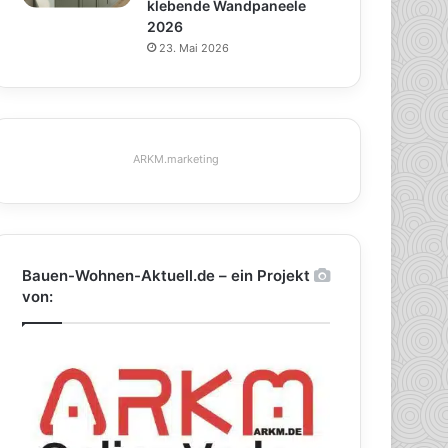
klebende Wandpaneele
2026
23. Mai 2026
ARKM.marketing
Bauen-Wohnen-Aktuell.de – ein Projekt
von: