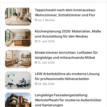
Teppichwahl nach dem Innenausbau:
Wohnzimmer, Schlafzimmer und Flur
vor 2 Wochen
Küchenplanung 2026: Materialien, Maße
und Ausstattung für den Neubau
15. Juni 2026
Kinderzimmer einrichten: Leitfaden für
langlebige und mitwachsende Möbel
15. Juni 2026
LKW Arbeitsbühne als moderne Lösung
für professionelle Höhenarbeiten
28. Mai 2026
Langlebige Fassadengestaltung:
Werkstoffwahl für moderne Außenhüllen
und Sanierungen