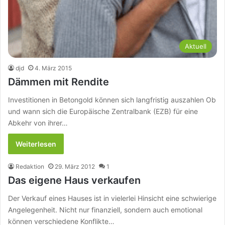
Aktuell
djd
4. März 2015
Dämmen mit Rendite
Investitionen in Betongold können sich langfristig auszahlen Ob
und wann sich die Europäische Zentralbank (EZB) für eine
Abkehr von ihrer…
Weiterlesen
Redaktion
29. März 2012
1
Das eigene Haus verkaufen
Der Verkauf eines Hauses ist in vielerlei Hinsicht eine schwierige
Angelegenheit. Nicht nur finanziell, sondern auch emotional
können verschiedene Konflikte…