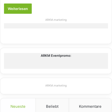
Weiterlesen
ARKM.marketing
ARKM Eventpromo:
ARKM.marketing
Neueste
Beliebt
Kommentare