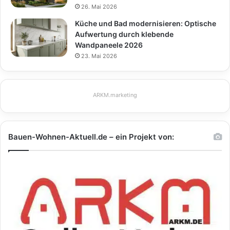
26. Mai 2026
Küche und Bad modernisieren: Optische
Aufwertung durch klebende
Wandpaneele 2026
23. Mai 2026
ARKM.marketing
Bauen-Wohnen-Aktuell.de – ein Projekt von: