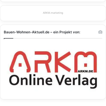
ARKM.marketing
Bauen-Wohnen-Aktuell.de – ein Projekt von: