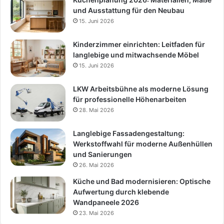
und Ausstattung für den Neubau
15. Juni 2026
Kinderzimmer einrichten: Leitfaden für
langlebige und mitwachsende Möbel
15. Juni 2026
LKW Arbeitsbühne als moderne Lösung
für professionelle Höhenarbeiten
28. Mai 2026
Langlebige Fassadengestaltung:
Werkstoffwahl für moderne Außenhüllen
und Sanierungen
26. Mai 2026
Küche und Bad modernisieren: Optische
Aufwertung durch klebende
Wandpaneele 2026
23. Mai 2026