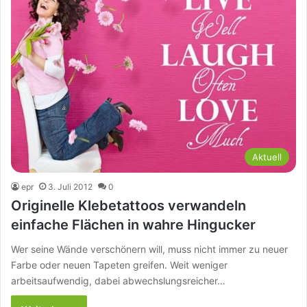
Aktuell
epr
3. Juli 2012
0
Originelle Klebetattoos verwandeln
einfache Flächen in wahre Hingucker
Wer seine Wände verschönern will, muss nicht immer zu neuer
Farbe oder neuen Tapeten greifen. Weit weniger
arbeitsaufwendig, dabei abwechslungsreicher…