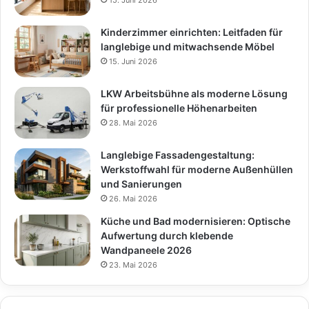
Kinderzimmer einrichten: Leitfaden für
langlebige und mitwachsende Möbel
15. Juni 2026
LKW Arbeitsbühne als moderne Lösung
für professionelle Höhenarbeiten
28. Mai 2026
Langlebige Fassadengestaltung:
Werkstoffwahl für moderne Außenhüllen
und Sanierungen
26. Mai 2026
Küche und Bad modernisieren: Optische
Aufwertung durch klebende
Wandpaneele 2026
23. Mai 2026