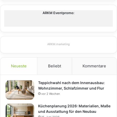
ARKM Eventpromo:
ARKM.marketing
Neueste
Beliebt
Kommentare
Teppichwahl nach dem Innenausbau:
Wohnzimmer, Schlafzimmer und Flur
vor 2 Wochen
Küchenplanung 2026: Materialien, Maße
und Ausstattung für den Neubau
15. Juni 2026