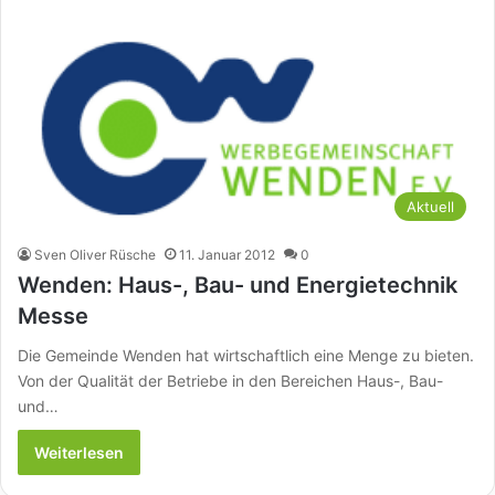
Aktuell
Sven Oliver Rüsche
11. Januar 2012
0
Wenden: Haus-, Bau- und Energietechnik
Messe
Die Gemeinde Wenden hat wirtschaftlich eine Menge zu bieten.
Von der Qualität der Betriebe in den Bereichen Haus-, Bau-
und…
Weiterlesen