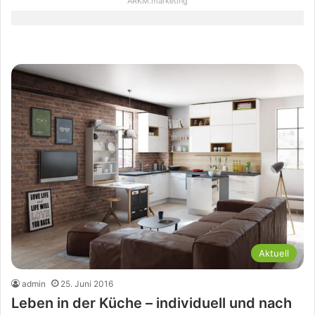
ARKM.marketing
Aktuell
admin
25. Juni 2016
Leben in der Küche – individuell und nach