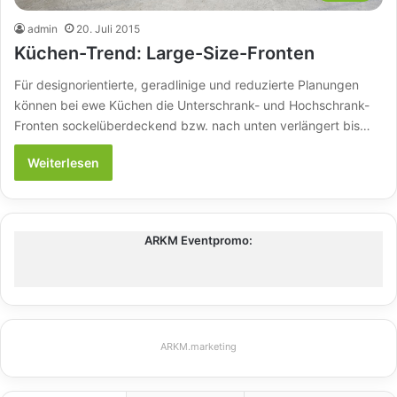
admin
20. Juli 2015
Küchen-Trend: Large-Size-Fronten
Für designorientierte, geradlinige und reduzierte Planungen
können bei ewe Küchen die Unterschrank- und Hochschrank-
Fronten sockelüberdeckend bzw. nach unten verlängert bis…
Weiterlesen
ARKM Eventpromo:
ARKM.marketing