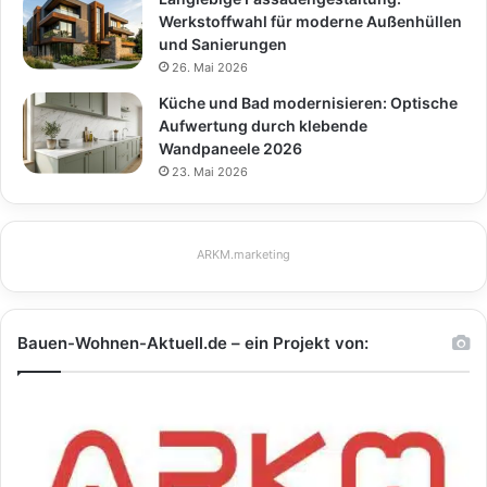
Werkstoffwahl für moderne Außenhüllen
und Sanierungen
26. Mai 2026
Küche und Bad modernisieren: Optische
Aufwertung durch klebende
Wandpaneele 2026
23. Mai 2026
ARKM.marketing
Bauen-Wohnen-Aktuell.de – ein Projekt von: