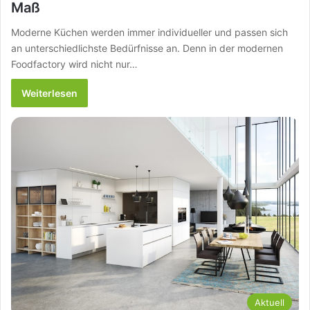
Maß
Moderne Küchen werden immer individueller und passen sich
an unterschiedlichste Bedürfnisse an. Denn in der modernen
Foodfactory wird nicht nur…
Weiterlesen
Aktuell