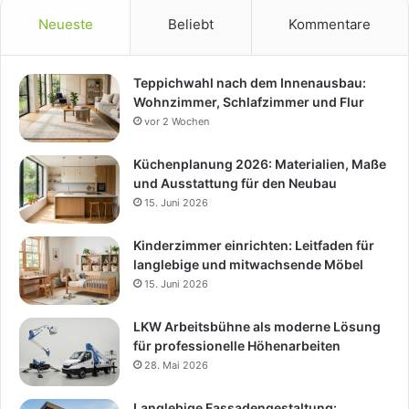
Neueste
Beliebt
Kommentare
Teppichwahl nach dem Innenausbau:
Wohnzimmer, Schlafzimmer und Flur
vor 2 Wochen
Küchenplanung 2026: Materialien, Maße
und Ausstattung für den Neubau
15. Juni 2026
Kinderzimmer einrichten: Leitfaden für
langlebige und mitwachsende Möbel
15. Juni 2026
LKW Arbeitsbühne als moderne Lösung
für professionelle Höhenarbeiten
28. Mai 2026
Langlebige Fassadengestaltung: