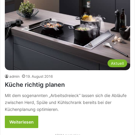
Aktuell
admin
19. August 2016
Küche richtig planen
Mit dem sogenannten „Arbeitsdreieck“ lassen sich die Abläufe
zwischen Herd, Spüle und Kühlschrank bereits bei der
Küchenplanung optimieren.
Weiterlesen