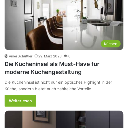
Küchen
Amei Schüttler
29. März 2023
0
Die Kücheninsel als Must-Have für
moderne Küchengestaltung
Die Kücheninsel ist nicht nur ein optisches Highlight in der
Küche, sondern bietet auch zahlreiche Vorteile.
Weiterlesen