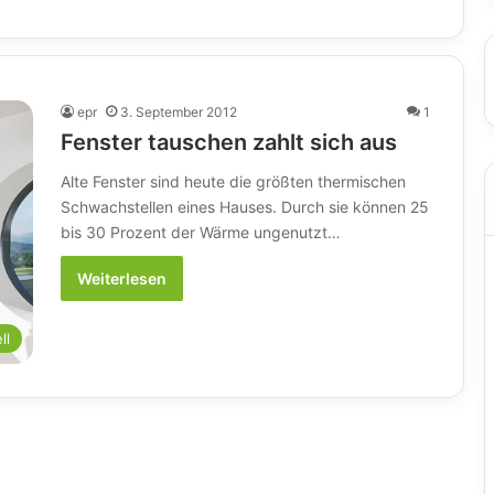
epr
3. September 2012
1
Fenster tauschen zahlt sich aus
Alte Fenster sind heute die größten thermischen
Schwachstellen eines Hauses. Durch sie können 25
bis 30 Prozent der Wärme ungenutzt…
Weiterlesen
ll