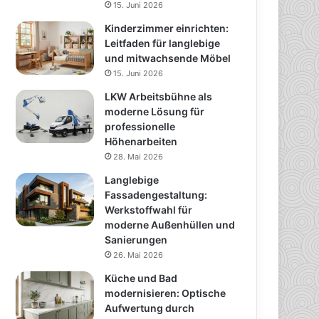
15. Juni 2026
Kinderzimmer einrichten:
Leitfaden für langlebige
und mitwachsende Möbel
15. Juni 2026
LKW Arbeitsbühne als
moderne Lösung für
professionelle
Höhenarbeiten
28. Mai 2026
Langlebige
Fassadengestaltung:
Werkstoffwahl für
moderne Außenhüllen und
Sanierungen
26. Mai 2026
Küche und Bad
modernisieren: Optische
Aufwertung durch