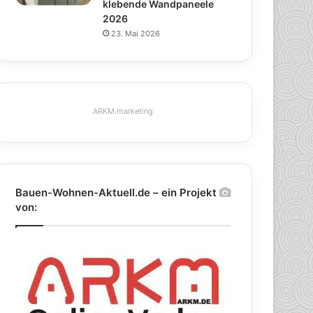
klebende Wandpaneele
2026
23. Mai 2026
ARKM.marketing
Bauen-Wohnen-Aktuell.de – ein Projekt
von: