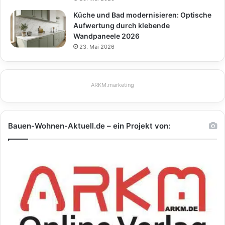
Küche und Bad modernisieren: Optische
Aufwertung durch klebende
Wandpaneele 2026
23. Mai 2026
ARKM.marketing
Bauen-Wohnen-Aktuell.de – ein Projekt von: