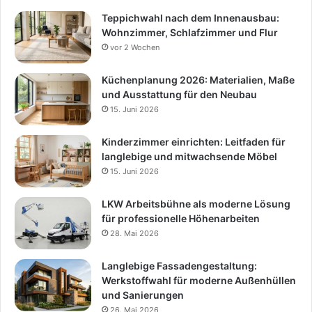
Teppichwahl nach dem Innenausbau:
Wohnzimmer, Schlafzimmer und Flur
vor 2 Wochen
Küchenplanung 2026: Materialien, Maße
und Ausstattung für den Neubau
15. Juni 2026
Kinderzimmer einrichten: Leitfaden für
langlebige und mitwachsende Möbel
15. Juni 2026
LKW Arbeitsbühne als moderne Lösung
für professionelle Höhenarbeiten
28. Mai 2026
Langlebige Fassadengestaltung:
Werkstoffwahl für moderne Außenhüllen
und Sanierungen
26. Mai 2026