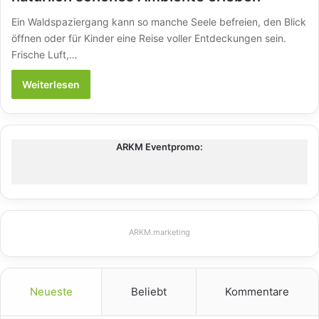
Ein Waldspaziergang kann so manche Seele befreien, den Blick
öffnen oder für Kinder eine Reise voller Entdeckungen sein.
Frische Luft,…
Weiterlesen
ARKM Eventpromo:
ARKM.marketing
Neueste
Beliebt
Kommentare