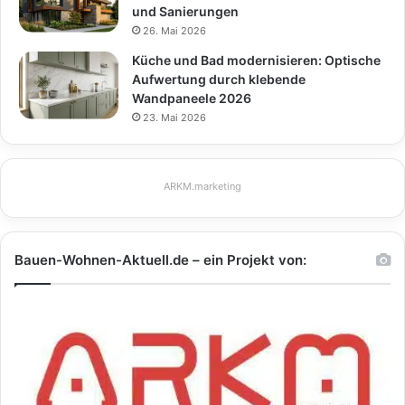
und Sanierungen
26. Mai 2026
Küche und Bad modernisieren: Optische
Aufwertung durch klebende
Wandpaneele 2026
23. Mai 2026
ARKM.marketing
Bauen-Wohnen-Aktuell.de – ein Projekt von: