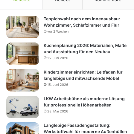
Teppichwahl nach dem Innenausbau:
Wohnzimmer, Schlafzimmer und Flur
vor 2 Wochen
Küchenplanung 2026: Materialien, Maße
und Ausstattung für den Neubau
15. Juni 2026
Kinderzimmer einrichten: Leitfaden für
langlebige und mitwachsende Möbel
15. Juni 2026
LKW Arbeitsbühne als moderne Lösung
für professionelle Höhenarbeiten
28. Mai 2026
Langlebige Fassadengestaltung:
Werkstoffwahl für moderne Außenhüllen